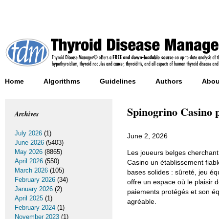
Home
Algorithms
Guidelines
Authors
Abou
Spinogrino Casino p
Archives
July 2026
(1)
June 2, 2026
June 2026
(5403)
May 2026
(8865)
Les joueurs belges cherchant 
April 2026
(550)
Casino un établissement fiab
March 2026
(105)
bases solides : sûreté, jeu é
February 2026
(34)
offre un espace où le plaisir d
January 2026
(2)
paiements protégés et son équi
April 2025
(1)
agréable.
February 2024
(1)
November 2023
(1)