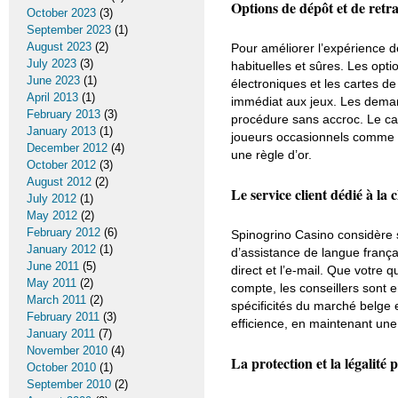
Options de dépôt et de retr
October 2023
(3)
September 2023
(1)
August 2023
(2)
Pour améliorer l’expérience 
July 2023
(3)
habituelles et sûres. Les op
June 2023
(1)
électroniques et les cartes d
April 2013
(1)
immédiat aux jeux. Les deman
February 2013
(3)
procédure sans accroc. Le cas
January 2013
(1)
joueurs occasionnels comme au
December 2012
(4)
une règle d’or.
October 2012
(3)
August 2012
(2)
Le service client dédié à la c
July 2012
(1)
May 2012
(2)
February 2012
(6)
Spinogrino Casino considère s
January 2012
(1)
d’assistance de langue frança
June 2011
(5)
direct et l’e-mail. Que votre 
May 2011
(2)
compte, les conseillers sont
March 2011
(2)
spécificités du marché belge
February 2011
(3)
efficience, en maintenant un
January 2011
(7)
November 2010
(4)
La protection et la légalité 
October 2010
(1)
September 2010
(2)