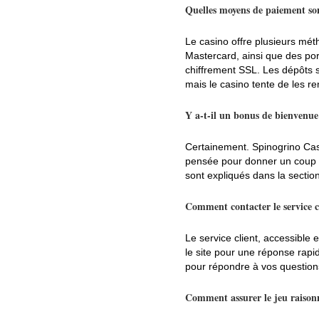
Quelles moyens de paiement son
Le casino offre plusieurs mét
Mastercard, ainsi que des por
chiffrement SSL. Les dépôts so
mais le casino tente de les re
Y a-t-il un bonus de bienvenue
Certainement. Spinogrino Cas
pensée pour donner un coup d
sont expliqués dans la sectio
Comment contacter le service c
Le service client, accessible 
le site pour une réponse rapid
pour répondre à vos questions
Comment assurer le jeu raison