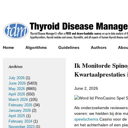
Home
Algorithms
Guidelines
Authors
Abou
Ik Monitorde Spino
Archives
Kwartaalprestaties
July 2026
(1)
June 2026
(5403)
June 2, 2026
May 2026
(8865)
April 2026
(550)
March 2026
(105)
February 2026
(34)
Als onderzoekende reviewers 
January 2026
(2)
voeren: we hielden bij drie 
April 2025
(1)
speelschema
Casino voor de 
February 2024
(1)
en het achterhalen of een plan
November 2023
(1)