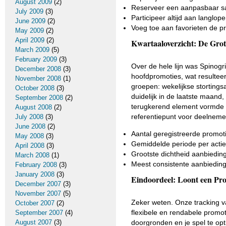
August 2009
(2)
Reserveer een aanpasbaar sal
July 2009
(3)
Participeer altijd aan langlop
June 2009
(2)
Voeg toe aan favorieten de 
May 2009
(2)
April 2009
(2)
Kwartaaloverzicht: De Grot
March 2009
(5)
February 2009
(3)
Over de hele lijn was Spinogr
December 2008
(3)
hoofdpromoties, wat resulteer
November 2008
(1)
groepen: wekelijkse stortings
October 2008
(3)
duidelijk in de laatste maan
September 2008
(2)
terugkerend element vormde 
August 2008
(2)
referentiepunt voor deelneme
July 2008
(3)
June 2008
(2)
Aantal geregistreerde promot
May 2008
(3)
Gemiddelde periode per actie
April 2008
(3)
Grootste dichtheid aanbiedin
March 2008
(1)
Meest consistente aanbiedi
February 2008
(3)
January 2008
(3)
Eindoordeel: Loont een Pr
December 2007
(3)
November 2007
(5)
Zeker weten. Onze tracking v
October 2007
(2)
flexibele en rendabele promot
September 2007
(4)
August 2007
(3)
doorgronden en je spel te opt