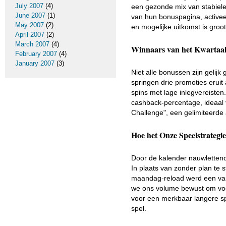
July 2007
(4)
een gezonde mix van stabiele
June 2007
(1)
van hun bonuspagina, activee
May 2007
(2)
en mogelijke uitkomst is groot
April 2007
(2)
March 2007
(4)
Winnaars van het Kwartaal
February 2007
(4)
January 2007
(3)
Niet alle bonussen zijn geli
springen drie promoties eruit
spins met lage inlegvereiste
cashback-percentage, ideaal 
Challenge", een gelimiteerde
Hoe het Onze Speelstrategie
Door de kalender nauwlettend
In plaats van zonder plan te s
maandag-reload werd een vast
we ons volume bewust om voo
voor een merkbaar langere spe
spel.