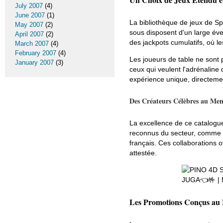
July 2007
(4)
June 2007
(1)
La bibliothèque de jeux de S
May 2007
(2)
sous disposent d'un large éven
April 2007
(2)
des jackpots cumulatifs, où l
March 2007
(4)
February 2007
(4)
Les joueurs de table ne sont p
January 2007
(3)
ceux qui veulent l'adrénaline d
expérience unique, directemen
Des Créateurs Célèbres au Me
La excellence de ce catalogue
reconnus du secteur, comme N
français. Ces collaborations 
attestée.
Les Promotions Conçus au