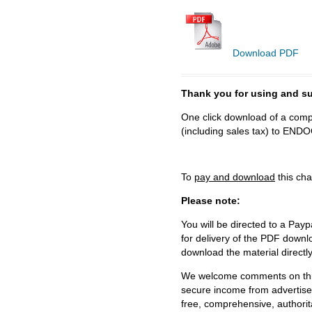
Download PDF
Thank you for using and
One click download of a compl
(including sales tax) to 
To
pay and download
this cha
Please note:
You will be directed to a Payp
for delivery of the PDF downl
download the material directl
We welcome comments on this 
secure income from advertisem
free, comprehensive, authorit