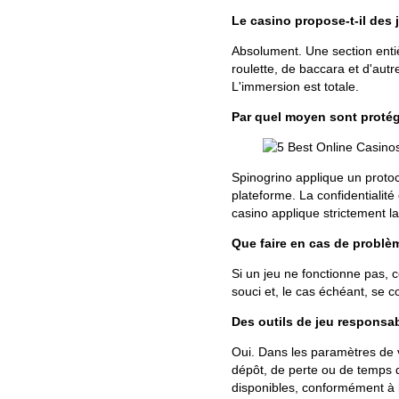
Le casino propose-t-il des j
Absolument. Une section entiè
roulette, de baccara et d'aut
L'immersion est totale.
Par quel moyen sont proté
Spinogrino applique un protoc
plateforme. La confidentialité
casino applique strictement l
Que faire en cas de problè
Si un jeu ne fonctionne pas, c
souci et, le cas échéant, se c
Des outils de jeu responsab
Oui. Dans les paramètres de v
dépôt, de perte ou de temps 
disponibles, conformément à 