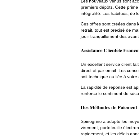
Les nouveaux venus sont accue
premiers dépôts. Cette prime
intégralité. Les habitués, de l
Ces offres sont créées dans l
retrait, tout est précisé de 
jouir tranquillement des avan
Assistance Clientèle Franco
Un excellent service client fa
direct et par email. Les conse
soit technique ou liée à votre
La rapidité de réponse est ap
renforce le sentiment de sécur
Des Méthodes de Paiement L
Spinogrino a adopté les moye
virement, portefeuille électro
rapidement, et les délais ann