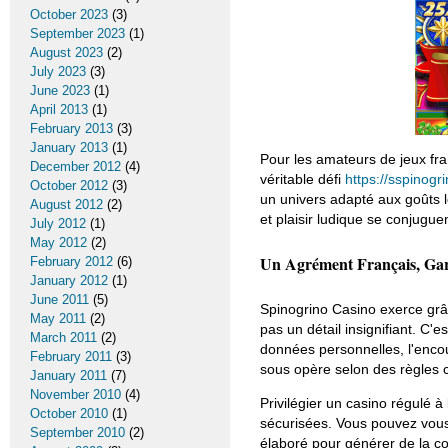
October 2023
(3)
September 2023
(1)
August 2023
(2)
July 2023
(3)
June 2023
(1)
April 2013
(1)
February 2013
(3)
January 2013
(1)
Pour les amateurs de jeux fran
December 2012
(4)
véritable défi
https://sspinogri
October 2012
(3)
un univers adapté aux goûts l
August 2012
(2)
et plaisir ludique se conjuguen
July 2012
(1)
May 2012
(2)
Un Agrément Français, Garan
February 2012
(6)
January 2012
(1)
June 2011
(5)
Spinogrino Casino exerce grâc
May 2011
(2)
pas un détail insignifiant. C'e
March 2011
(2)
données personnelles, l'enco
February 2011
(3)
sous opère selon des règles 
January 2011
(7)
November 2010
(4)
Privilégier un casino régulé à
October 2010
(1)
sécurisées. Vous pouvez vous c
September 2010
(2)
élaboré pour générer de la co