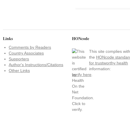
Links
HONcode
Comments by Readers
This site complies wit
Country Associates
the
HONcode standar
Supporters
for trustworthy health
Author's Instructions/Citations
information:
Other Links
verify here
.