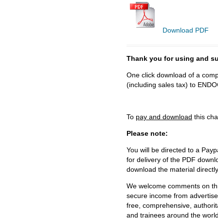
Download PDF
Thank you for using and
One click download of a compl
(including sales tax) to 
To
pay and download
this cha
Please note:
You will be directed to a Payp
for delivery of the PDF downl
download the material directl
We welcome comments on this 
secure income from advertisem
free, comprehensive, authorit
and trainees around the world