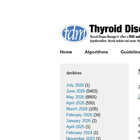
Home
Algorithms
Guidelin
Archives
July 2026
(1)
June 2026
(5403)
May 2026
(8865)
April 2026
(550)
March 2026
(105)
February 2026
(34)
January 2026
(2)
April 2025
(1)
February 2024
(1)
November 2023
(1)