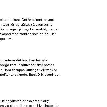
bart bekant. Det är stilrent, snyggt
m talar för sig själva, så även en ny
 kampanjer går mycket snabbt, utan att
r skapad med mobilen som grund. Det
sponsivt.
n hanterar det bra. Den har alla
nliga kort. Insättningar sker nästan
d klara tidsuppskattningar. All trafik är
pgifter är säkrade. BankID-inloggningen
l kundtjänsten är placerad tydligt
m via chatt eller e-post. Livechatten är