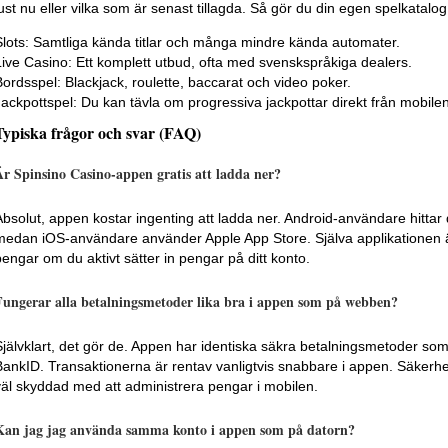
just nu eller vilka som är senast tillagda. Så gör du din egen spelkatalog
Slots: Samtliga kända titlar och många mindre kända automater.
Live Casino: Ett komplett utbud, ofta med svenskspråkiga dealers.
Bordsspel: Blackjack, roulette, baccarat och video poker.
Jackpottspel: Du kan tävla om progressiva jackpottar direkt från mobilen
Typiska frågor och svar (FAQ)
Är Spinsino Casino-appen gratis att ladda ner?
Absolut, appen kostar ingenting att ladda ner. Android-användare hitta
medan iOS-användare använder Apple App Store. Själva applikationen är
pengar om du aktivt sätter in pengar på ditt konto.
Fungerar alla betalningsmetoder lika bra i appen som på webben?
Självklart, det gör de. Appen har identiska säkra betalningsmetoder so
BankID. Transaktionerna är rentav vanligtvis snabbare i appen. Säker
väl skyddad med att administrera pengar i mobilen.
Kan jag jag använda samma konto i appen som på datorn?