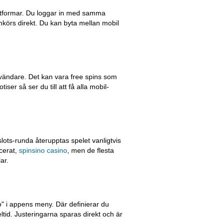
lattformar. Du loggar in med samma
amkörs direkt. Du kan byta mellan mobil
nvändare. Det kan vara free spins som
ser så ser du till att få alla mobil-
lots-runda återupptas spelet vanligtvis
icerat,
spinsino casino
, men de flesta
ar.
nto" i appens meny. Där definierar du
eltid. Justeringarna sparas direkt och är