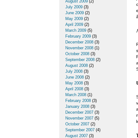
August 2009
(2)
July 2009
(3)
June 2009
(2)
May 2009
(2)
April 2009
(2)
March 2009
(5)
February 2009
(3)
December 2008
(3)
November 2008
(1)
s
October 2008
(3)
September 2008
(2)
August 2008
(2)
July 2008
(3)
June 2008
(2)
May 2008
(3)
April 2008
(3)
March 2008
(1)
February 2008
(3)
January 2008
(3)
December 2007
(3)
n
November 2007
(5)
October 2007
(2)
September 2007
(4)
August 2007
(3)