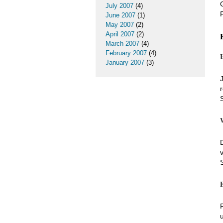
July 2007
(4)
June 2007
(1)
May 2007
(2)
April 2007
(2)
March 2007
(4)
February 2007
(4)
I
January 2007
(3)
S