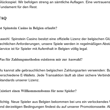
Glücksspiel. Wir befolgen streng an sämtliche Auflagen. Eine vertrauens
Fundament für den Rest.
FAQ
st Spinstein Casino in Belgien erlaubt?
Jawohl. Spinstein Casino besitzt eine offizielle Lizenz der belgischen Gl
rechtlichen Anforderungen, unsere Spiele werden in regelmäßigen Abst
ervice ist für Spieler mit Aufenthalt in Belgien völlig legal.
Was für Zahlungsmethoden existieren mir zur Auswahl?
Du kannst alle gebrauchlichen belgischen Zahlungsarten verwenden: B
verschiedene E-Wallets. Jede Transaktion läuft ab über sichere Verbin
Standards unserer Lizenz.
Existiert einen Willkommensbonus für neue Spieler?
Richtig. Neue Spieler aus Belgien bekommen bei uns ein verlockendes
und derzeitigen Bedingungen findest du auf unserer Promotionsseite