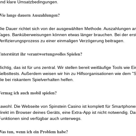
und klare Umsatzbedingungen.
Wie lange dauern Auszahlungen?
Die Dauer richtet sich von der ausgewählten Methode. Auszahlungen an 
Tages. Banküberweisungen können etwas länger brauchen. Bei der ers
Verifizierungsprozess zu einer einmaligen Verzögerung beitragen.
Unterstützt ihr verantwortungsvolles Spielen?
Richtig, das ist für uns zentral. Wir stellen bereit weitläufige Tools wie 
Selbsttests. Außerdem weisen wir hin zu Hilfsorganisationen wie dem "S
die bei riskantem Spielverhalten helfen.
Vermag ich auch mobil spielen?
Jawohl. Die Webseite von Spinstein Casino ist komplett für Smartphone
direkt im Browser deines Geräts, eine Extra-App ist nicht notwendig. D
Funktionen sind verfügbar auch unterwegs.
Was tun, wenn ich ein Problem habe?