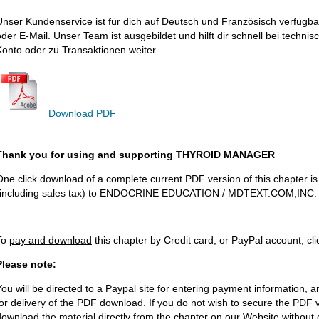
Unser Kundenservice ist für dich auf Deutsch und Französisch verfügbar
oder E-Mail. Unser Team ist ausgebildet und hilft dir schnell bei tech
Konto oder zu Transaktionen weiter.
Download PDF
Thank you for using and supporting THYROID MANAGER
One click download of a complete current PDF version of this chapter i
(including sales tax) to ENDOCRINE EDUCATION / MDTEXT.COM,INC.
To
pay and download
this chapter by Credit card, or PayPal account, cl
Please note:
You will be directed to a Paypal site for entering payment information, a
for delivery of the PDF download. If you do not wish to secure the PDF v
download the material directly from the chapter on our Website without