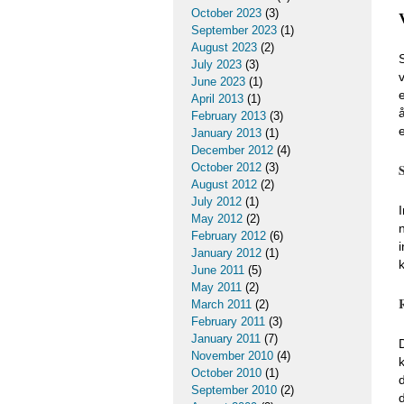
October 2023
(3)
September 2023
(1)
August 2023
(2)
July 2023
(3)
June 2023
(1)
April 2013
(1)
February 2013
(3)
e
January 2013
(1)
December 2012
(4)
October 2012
(3)
August 2012
(2)
July 2012
(1)
I
May 2012
(2)
February 2012
(6)
January 2012
(1)
June 2011
(5)
May 2011
(2)
March 2011
(2)
February 2011
(3)
January 2011
(7)
November 2010
(4)
October 2010
(1)
September 2010
(2)