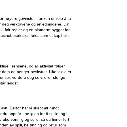
for høyere gevinster. Tanken er ikke å ta
 gir deg verktøyene og anledningene. Din
, fair regler og en plattform bygget for
kasinobesøk skal føles som et kapittel i
tige lisensene, og all aktivitet følger
 data og penger beskyttet. Like viktig er
renser, vurdere deg selv, eller stenge
tår lengst.
nytt. Derfor har vi skapt alt rundt
du oppnår noe igjen for å spille, og i
rukervennlig og solid, så du finner fort
runden av spill, belønning og retur som