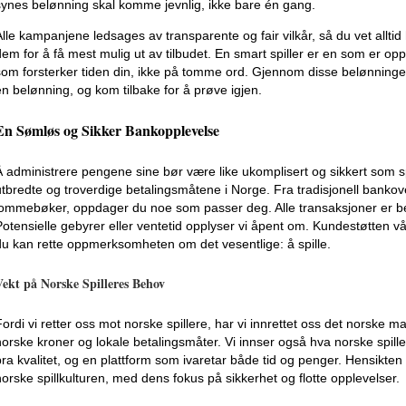
synes belønning skal komme jevnlig, ikke bare én gang.
Alle kampanjene ledsages av transparente og fair vilkår, så du vet allti
dem for å få mest mulig ut av tilbudet. En smart spiller er en som er opp
som forsterker tiden din, ikke på tomme ord. Gjennom disse belønningene
en belønning, og kom tilbake for å prøve igjen.
En Sømløs og Sikker Bankopplevelse
Å administrere pengene sine bør være like ukomplisert og sikkert som sp
utbredte og troverdige betalingsmåtene i Norge. Fra tradisjonell bankove
lommebøker, oppdager du noe som passer deg. Alle transaksjoner er be
Potensielle gebyrer eller ventetid opplyser vi åpent om. Kundestøtten v
du kan rette oppmerksomheten om det vesentlige: å spille.
Vekt på Norske Spilleres Behov
Fordi vi retter oss mot norske spillere, har vi innrettet oss det norske m
norske kroner og lokale betalingsmåter. Vi innser også hva norske spillere 
bra kvalitet, og en plattform som ivaretar både tid og penger. Hensikten
norske spillkulturen, med dens fokus på sikkerhet og flotte opplevelser.