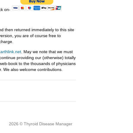
ick on-
nd then returned immediately to this site
ersion, you are of course free to
 charge.
rthlink.net
. May we note that we must
ntinue providing our (otherwise) totally
 web-book to the thousands of physicians
r. We also welcome contributions.
2026 © Thyroid Disease Manager