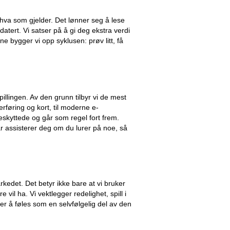
d hva som gjelder. Det lønner seg å lese
datert. Vi satser på å gi deg ekstra verdi
 bygger vi opp syklusen: prøv litt, få
illingen. Av den grunn tilbyr vi de mest
rføring og kort, til moderne e-
skyttede og går som regel fort frem.
år assisterer deg om du lurer på noe, så
arkedet. Det betyr ikke bare at vi bruker
vil ha. Vi vektlegger redelighet, spill i
 er å føles som en selvfølgelig del av den