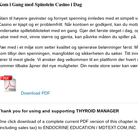
Kom i Gang med Spinstein Casino i Dag
Stien til høyere gevinster og fornyet spenning innledes med et simpelt 
Casino er kjapt og er problemfritt. Når kontoen er godkjent, kan du m
undersøke spillebiblioteket med en gang. Gjør det første steget i dag, o
satse med mot, vinne større og gjenta, kan påvirke måten du spiller på.
Vær med i et miljø som setter kvalitet og sjenerøse belønninger først. 
som tilbyr den spenningen, mangfoldet og sikkerheten du søker. Titt inn
fører til mest glede. Vi ønsker deg velkommen til en plattform der hvert
kommer tilbake åpner det nye muligheter. Din neste store seier kan være
Download PDF
Thank you for using and supporting THYROID MANAGER
One click download of a complete current PDF version of this chapter i
(including sales tax) to ENDOCRINE EDUCATION / MDTEXT.COM,INC.