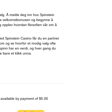
valg. Å melde deg inn hos Spinstein
otta velkomstbonusen og begynne å
g opplev hvordan filosofien vår om å
Med Spinstein Casino får du en partner
om og se hvorfor et modig valg ofte
 spinn har en verdi, og hver gang du
 bare et klikk unna.
s available by payment of $5.00