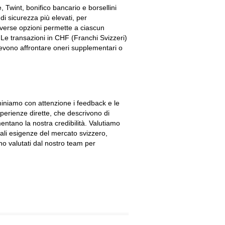
 Twint, bonifico bancario e borsellini
di sicurezza più elevati, per
iverse opzioni permette a ciascun
 Le transazioni in CHF (Franchi Svizzeri)
 devono affrontare oneri supplementari o
aminiamo con attenzione i feedback e le
erienze dirette, che descrivono di
mentano la nostra credibilità. Valutiamo
ali esigenze del mercato svizzero,
no valutati dal nostro team per