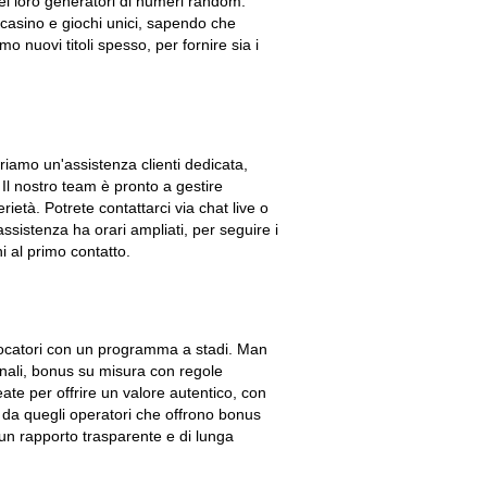
dei loro generatori di numeri random.
 casino e giochi unici, sapendo che
 nuovi titoli spesso, per fornire sia i
ffriamo un'assistenza clienti dedicata,
. Il nostro team è pronto a gestire
rietà. Potrete contattarci via chat live o
ssistenza ha orari ampliati, per seguire i
i al primo contatto.
giocatori con un programma a stadi. Man
anali, bonus su misura con regole
ate per offrire un valore autentico, con
e da quegli operatori che offrono bonus
u un rapporto trasparente e di lunga