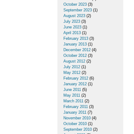
October 2023
(3)
September 2023
(1)
August 2023
(2)
July 2023
(3)
June 2023
(1)
April 2013
(1)
February 2013
(3)
January 2013
(1)
December 2012
(4)
October 2012
(3)
August 2012
(2)
July 2012
(1)
May 2012
(2)
February 2012
(6)
January 2012
(1)
June 2011
(5)
May 2011
(2)
March 2011
(2)
February 2011
(3)
January 2011
(7)
November 2010
(4)
October 2010
(1)
September 2010
(2)