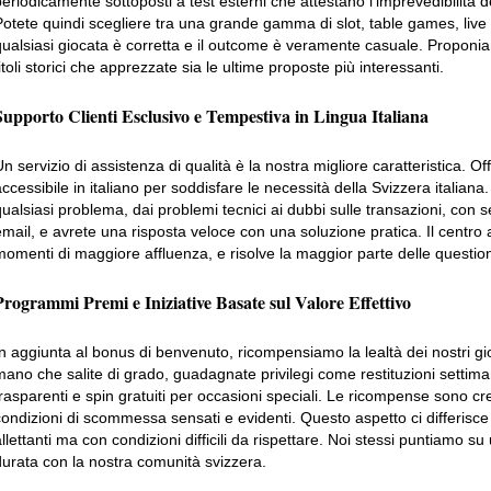
periodicamente sottoposti a test esterni che attestano l'imprevedibilità 
Potete quindi scegliere tra una grande gamma di slot, table games, live
qualsiasi giocata è corretta e il outcome è veramente casuale. Proponiamo
itoli storici che apprezzate sia le ultime proposte più interessanti.
Supporto Clienti Esclusivo e Tempestiva in Lingua Italiana
n servizio di assistenza di qualità è la nostra migliore caratteristica. O
ccessibile in italiano per soddisfare le necessità della Svizzera italiana
ualsiasi problema, dai problemi tecnici ai dubbi sulle transazioni, con se
email, e avrete una risposta veloce con una soluzione pratica. Il centro a
momenti di maggiore affluenza, e risolve la maggior parte delle question
Programmi Premi e Iniziative Basate sul Valore Effettivo
In aggiunta al bonus di benvenuto, ricompensiamo la lealtà dei nostri 
mano che salite di grado, guadagnate privilegi come restituzioni settim
trasparenti e spin gratuiti per occasioni speciali. Le ricompense sono cre
condizioni di scommessa sensati e evidenti. Questo aspetto ci differisc
allettanti ma con condizioni difficili da rispettare. Noi stessi puntiamo s
durata con la nostra comunità svizzera.