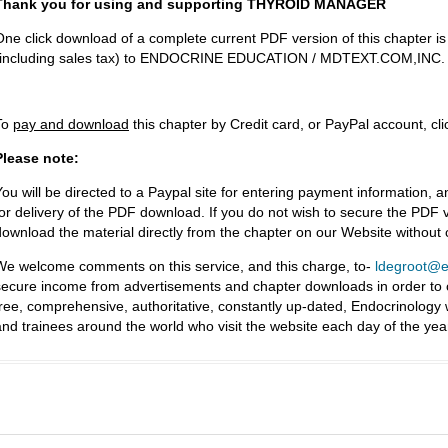
Thank you for using and supporting THYROID MANAGER
One click download of a complete current PDF version of this chapter i
(including sales tax) to ENDOCRINE EDUCATION / MDTEXT.COM,INC.
To
pay and download
this chapter by Credit card, or PayPal account, cl
Please note:
You will be directed to a Paypal site for entering payment information, a
for delivery of the PDF download. If you do not wish to secure the PDF v
download the material directly from the chapter on our Website without
We welcome comments on this service, and this charge, to-
ldegroot@ea
secure income from advertisements and chapter downloads in order to co
free, comprehensive, authoritative, constantly up-dated, Endocrinology
and trainees around the world who visit the website each day of the yea