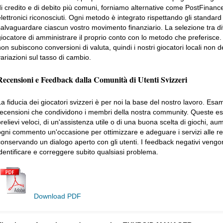
di credito e di debito più comuni, forniamo alternative come PostFinance,
elettronici riconosciuti. Ogni metodo è integrato rispettando gli standard 
salvaguardare ciascun vostro movimento finanziario. La selezione tra d
giocatore di amministrare il proprio conto con lo metodo che preferisce.
non subiscono conversioni di valuta, quindi i nostri giocatori locali non
variazioni sul tasso di cambio.
Recensioni e Feedback dalla Comunità di Utenti Svizzeri
La fiducia dei giocatori svizzeri è per noi la base del nostro lavoro. Es
recensioni che condividono i membri della nostra community. Queste esp
prelievi veloci, di un'assistenza utile o di una buona scelta di giochi, au
ogni commento un'occasione per ottimizzare e adeguare i servizi alle re
conservando un dialogo aperto con gli utenti. I feedback negativi vengo
identificare e correggere subito qualsiasi problema.
Download PDF