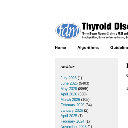
Home
Algorithms
Guidelin
Archives
July 2026
(1)
June 2026
(5403)
May 2026
(8865)
April 2026
(550)
March 2026
(105)
February 2026
(34)
January 2026
(2)
April 2025
(1)
February 2024
(1)
November 2023
(1)