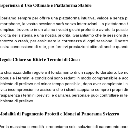
Esperienza d'Uso Ottimale e Piattaforma Stabile
Operiamo sempre per offrire una piattaforma intuitiva, veloce e senza 
smartphone, la vostra sessione sarà senza interruzioni. La piattaforma
emplice: troverete in un attimo i vostri giochi preferiti o avrete la possib
solidità del sistema è una nostra priorità. Garantiamo che le sessioni d
entezza o crash, per assicurare la correttezza di ogni sessione. Il nostro
vostra connessione di rete, per fornirvi prestazioni ottimali anche quan
Regole Chiare su Ritiri e Termini di Gioco
La chiarezza delle regole è il fondamento di un rapporto duraturo. Le nost
i bonus e i termini e condizioni sono redatti in modo comprensibile e acc
richieste di prelievo nel minor tempo possibile, dopo aver completato i 
evita incomprensioni e assicura che i clienti sappiano sempre i propri dir
trasparenza i termini previsti, e dall'area personale puoi controllare in 
ichiesta di prelievo.
Modalità di Pagamento Protetti e Idonei al Panorama Svizzero
Per la massima comodità, proponiamo solo soluzioni di pagamento garantit