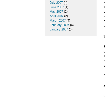
July 2007
(4)
June 2007
(1)
s
May 2007
(2)
April 2007
(2)
March 2007
(4)
February 2007
(4)
January 2007
(3)
S
C