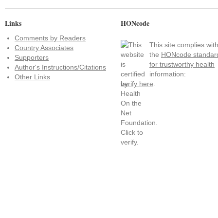
Links
HONcode
Comments by Readers
This site complies wit
Country Associates
the
HONcode standar
Supporters
for trustworthy health
Author's Instructions/Citations
information:
Other Links
verify here
.