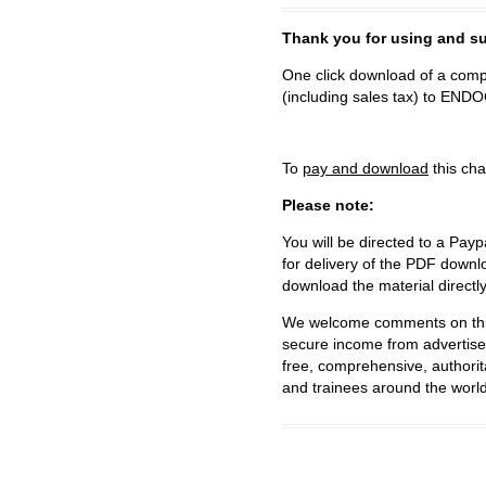
Thank you for using and
One click download of a compl
(including sales tax) to 
To
pay and download
this cha
Please note:
You will be directed to a Payp
for delivery of the PDF downl
download the material directl
We welcome comments on this 
secure income from advertisem
free, comprehensive, authorit
and trainees around the world