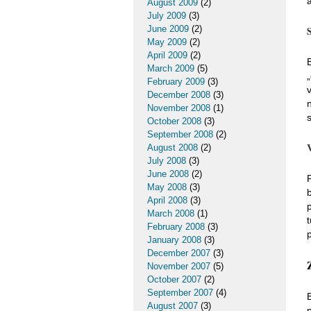
August 2009
(2)
July 2009
(3)
June 2009
(2)
May 2009
(2)
April 2009
(2)
March 2009
(5)
February 2009
(3)
December 2008
(3)
November 2008
(1)
October 2008
(3)
September 2008
(2)
August 2008
(2)
July 2008
(3)
June 2008
(2)
May 2008
(3)
April 2008
(3)
March 2008
(1)
February 2008
(3)
January 2008
(3)
December 2007
(3)
November 2007
(5)
October 2007
(2)
September 2007
(4)
August 2007
(3)