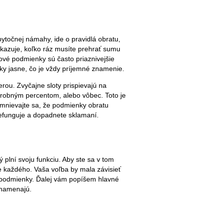
ytočnej námahy, ide o pravidlá obratu,
ukazuje, koľko ráz musíte prehrať sumu
ové podmienky sú často priaznivejšie
ky jasne, čo je vždy príjemné znamenie.
erou. Zvyčajne sloty prispievajú na
 drobným percentom, alebo vôbec. Toto je
omnievajte sa, že podmienky obratu
efunguje a dopadnete sklamaní.
 plní svoju funkciu. Aby ste sa v tom
re každého. Vaša voľba by mala závisieť
né podmienky. Ďalej vám popíšem hlavné
 znamenajú.