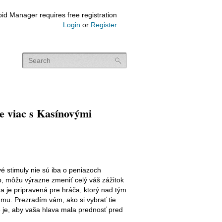
id Manager requires free registration
Login
or
Register
te viac s Kasínovými
é stimuly nie sú iba o peniazoch
up, môžu výrazne zmeniť celý váš zážitok
a je pripravená pre hráča, ktorý nad tým
umu. Prezradím vám, ako si vybrať tie
 je, aby vaša hlava mala prednosť pred