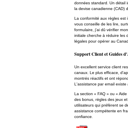
données standard. Un détail i
la devise canadienne (CAD) dè
La conformité aux règles est i
vous conseille de les lire, sur
formulaire, j'ai dû vérifier m
initiale cherche à réduire les 
légales pour opérer au Cana
Support Client et Guides d'A
Un excellent service client re
canaux. Le plus efficace, d'a
montrés réactifs et ont répon
L'assistance par email exist
La section « FAQ » ou « Aide »
des bonus, règles des jeux et 
utilisateurs qui préfèrent se 
assistance compétente en fran
confiance.