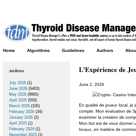
Home
Algorithms
Guidelines
Authors
Abou
L’Expérience de Je
Archives
July 2026
(1)
June 2, 2026
June 2026
(5403)
May 2026
(8865)
April 2026
(550)
En qualité de joueur local, je
March 2026
(105)
compte. Mon évaluation de Spi
February 2026
(34)
examiner la création de compte
January 2026
(2)
April 2025
(1)
Mon but est de vous donner une
February 2024
(1)
locaux, en matière de commodi
November 2023
(1)