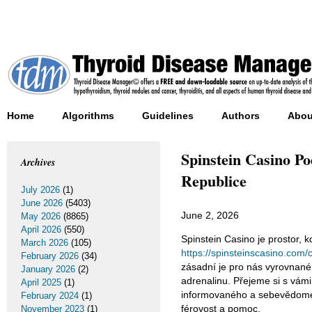
Home
Algorithms
Guidelines
Authors
Abou
Spinstein Casino P
Archives
Republice
July 2026
(1)
June 2026
(5403)
June 2, 2026
May 2026
(8865)
April 2026
(550)
Spinstein Casino je prostor, k
March 2026
(105)
https://spinsteinscasino.com/c
February 2026
(34)
zásadní je pro nás vyrovna
January 2026
(2)
adrenalinu. Přejeme si s vámi
April 2025
(1)
informovaného a sebevědoméh
February 2024
(1)
férovost a pomoc.
November 2023
(1)