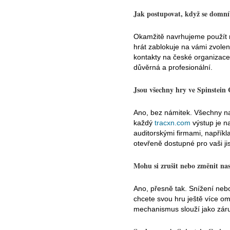
Jak postupovat, když se domn
Okamžitě navrhujeme použít n
hrát zablokuje na vámi zvole
kontakty na české organizace,
důvěrná a profesionální.
Jsou všechny hry ve Spinstein
Ano, bez námitek. Všechny naš
každý
tracxn.com
výstup je n
auditorskými firmami, napřík
otevřeně dostupné pro vaši jis
Mohu si zrušit nebo změnit nast
Ano, přesně tak. Snížení neb
chcete svou hru ještě více ome
mechanismus slouží jako záru