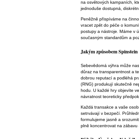
na osvětových kampaních, kte
jednoduše dostupná, diskrétn
Peněžně přispíváme na činnost
vracet zpět do péče o komuni
postupy a nástroje. Máme v ú
současným standardům a po
Jakým způsobem Spinstein 
Sebevědomá výhra může nastou
důraz na transparentnost a t
dobrou reputací a podléhá pra
(RNG) produkují skutečně nep
hodu. U každé hry objevíte v
návratnost teoreticky předpok
Každá transakce a vaše osob
setrvávají v bezpečí. Průhle
formulujeme jasně a srozumite
plně koncentrovat na zábavu a