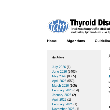
Home
Algorithms
Guidelin
Archives
July 2026
(1)
June 2026
(5403)
May 2026
(8865)
April 2026
(550)
March 2026
(105)
February 2026
(34)
January 2026
(2)
April 2025
(1)
February 2024
(1)
November 2023
(1)