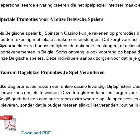
gepersonaliseerde ervaring creëren die het spelplezier intenser maakt 
Speciale Promoties voor Al onze Belgische Spelers
Als Belgische speler bij Spinstein Casino kun je rekenen op promoties d
houden rekening met lokale smaken en feestdagen. Dat zorgt voor acties 
Bijvoorbeeld extra bonussen tijdens de nationale feestdagen, of acties
sportevenementen in België. Soms ontvang je ook voorrang op bepaalde 
onze Belgische spelers. Deze individuele aanpak zorgt ervoor dat je je
Waarom Dagelijkse Promoties Je Spel Veranderen
Elke dag promoties maken een online casino levendig. Bij Spinstein Ca
nieuwe kans om iets te winnen. Deze terugkerende acties zorgen voor af
België geeft het een continue stroom extra waarde op. Je speelsessie
opleveren, zonder dat je budget meteen slinkt. Het verandert routine in
Download PDF