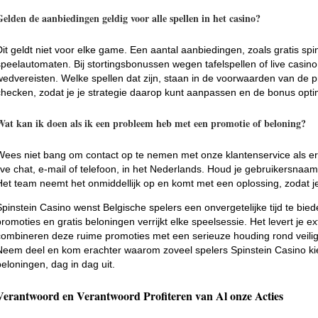
Gelden de aanbiedingen geldig voor alle spellen in het casino?
Dit geldt niet voor elke game. Een aantal aanbiedingen, zoals gratis spi
speelautomaten. Bij stortingsbonussen wegen tafelspellen of live casin
wedvereisten. Welke spellen dat zijn, staan in de voorwaarden van de pr
checken, zodat je je strategie daarop kunt aanpassen en de bonus opti
Wat kan ik doen als ik een probleem heb met een promotie of beloning?
Wees niet bang om contact op te nemen met onze klantenservice als er ie
live chat, e-mail of telefoon, in het Nederlands. Houd je gebruikersn
Het team neemt het onmiddellijk op en komt met een oplossing, zodat j
Spinstein Casino wenst Belgische spelers een onvergetelijke tijd te bie
promoties en gratis beloningen verrijkt elke speelsessie. Het levert je 
combineren deze ruime promoties met een serieuze houding rond veiligh
Neem deel en kom erachter waarom zoveel spelers Spinstein Casino ki
beloningen, dag in dag uit.
Verantwoord en Verantwoord Profiteren van Al onze Acties