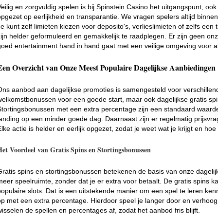
Veilig en zorgvuldig spelen is bij Spinstein Casino het uitgangspunt, ook 
opgezet op eerlijkheid en transparantie. We vragen spelers altijd binn
Je kunt zelf limieten kiezen voor deposito's, verlieslimieten of zelfs een
zijn helder geformuleerd en gemakkelijk te raadplegen. Er zijn geen onz
goed entertainment hand in hand gaat met een veilige omgeving voor al
Een Overzicht van Onze Meest Populaire Dagelijkse Aanbiedingen
Ons aanbod aan dagelijkse promoties is samengesteld voor verschillend
welkomstbonussen voor een goede start, maar ook dagelijkse gratis spin
Stortingsbonussen met een extra percentage zijn een standaard waarde
landing op een minder goede dag. Daarnaast zijn er regelmatig prijsvra
lke actie is helder en eerlijk opgezet, zodat je weet wat je krijgt en hoe
Het Voordeel van Gratis Spins en Stortingsbonussen
Gratis spins en stortingsbonussen betekenen de basis van onze dagelij
meer speelruimte, zonder dat je er extra voor betaalt. De gratis spins k
populaire slots. Dat is een uitstekende manier om een spel te leren k
op met een extra percentage. Hierdoor speel je langer door en verhoog
wisselen de spellen en percentages af, zodat het aanbod fris blijft.