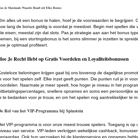
oe Je Maximale Waarde Haalt uit Elke Bonus
Om alles uit een bonus te halen, hoef je de voorwaarden te begrijpen. C
hoe lang de bonus geldig is voordat je meedoet. Begin met spellen die 
die eisen; meestal zijn dat slots. Pas je strategie aan aan het bonus typ
nemen, bij een stortingsbonus is het soms slimmer je inzetten te spreid
oe je optimaal profiteert.
Hoe Je Recht Hebt op Gratis Voordelen en Loyaliteitsbonussen
Kosteloze beloningen krijgen gaat bij ons bovenop de dagelijkse promo
je voor het spelen zelf. Elke inzet geeft punten. Die punten ruil je in vo
voordelen. Naarmate je meer speelt, hoe hoger je niveau in het progra
uitbetalingspercentages, snellere opnames en soms een persoonlijke 
je te bedanken voor je trouw, en om het spelen nog aantrekkelijker te 
De Rol van het VIP-Programma bij Spinstein
Het VIP-programma is voor onze meest trouwe spelers. Toegang is op ui
niveau van service. VIP-leden verkrijgen wekelijkse cashback, bonuss
verjaardag. Ook hun verzoeken bij de klantenservice en opnames hebb