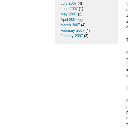
July 2007
(4)
June 2007
(1)
May 2007
(2)
April 2007
(2)
March 2007
(4)
February 2007
(4)
January 2007
(3)
E