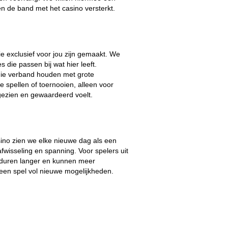
en de band met het casino versterkt.
ie exclusief voor jou zijn gemaakt. We
die passen bij wat hier leeft.
 die verband houden met grote
spellen of toernooien, alleen voor
 gezien en gewaardeerd voelt.
sino zien we elke nieuwe dag als een
wisseling en spanning. Voor spelers uit
s duren langer en kunnen meer
 een spel vol nieuwe mogelijkheden.