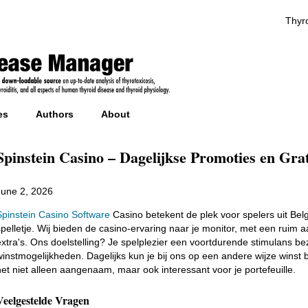
Thyro
es
Authors
About
Spinstein Casino – Dagelijkse Promoties en Grat
June 2, 2026
Spinstein Casino Software
Casino betekent de plek voor spelers uit Be
spelletje. Wij bieden de casino-ervaring naar je monitor, met een ruim 
extra's. Ons doelstelling? Je spelplezier een voortdurende stimulans b
winstmogelijkheden. Dagelijks kun je bij ons op een andere wijze winst b
het niet alleen aangenaam, maar ook interessant voor je portefeuille.
Veelgestelde Vragen