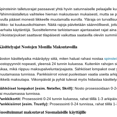
Spinsteinin talletusrajat passaavat yhtä hyvin satunnaiselle pelaajalle kui
Vähimmäistalletus vaihtelee hieman maksutavan mukaisesti, mutta se py
avulla pääset monesti liikkeelle muutamalla eurolla. Yläraja on turvallisuu
viikko- tai kuukausikohtainen. Näitä rajoja päivitetään säännöllisesti, jo
parhaita käytäntöjä. Suosittelemme tarkistamaan ajantasaiset rajat ain
rikoistarjoukset saattavat tilapäisesti vaikuttaa saatavilla oleviin summii
Käsittelyajat Nostojen Monilla Maksutavoilla
Noston käsittelyaika määräytyy siitä, miten haluat rahasi nostaa
spinste
nostopyynnöt nopeasti, yleensä 24 tunnin kuluessa. Kuitenkin rahojen siirt
aikaa, mikä riippuu maksupalveluntarjoajasta. Sähköiset lompakot ovat 
muutamassa tunnissa. Pankkisiirrot voivat puolestaan vaatia useita arkipä
vikkelä maksutapa. Viikonpäivät ja pyhät tulevat myös hidastaa käsittely
Sähköiset lompakot (esim. Neteller, Skrill):
Nosto prosessoidaan 0-24
tai muutamassa tunnissa.
Pankkikortit:
Prosessointi 0-24 tunnin kuluessa, rahat tilillä 1-3 arkipäi
Pankkisiirrot (esim. Trustly):
Prosessointi 0-24 tunnissa, rahat tilillä 1
Suosituimmat maksutavat Suomalaisille käyttäjille