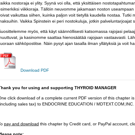
vaikka nostoraja ei ylity. Syynä voi olla, että yksittäisen nostotapaht
esimerkiksi viikkoraja. Tällöin neuvomme jakamaan noston useampaan
voivat vaikuttaa siihen, kuinka paljon voit tietyllä kaudella nostaa. Tutk
maksuihin. Vaikka Spinstein ei peri nostokuluja, jotkin palveluntarjoajat
Suosittelemme myös, että käyt säännöllisesti katsomassa rajojasi pelaa
muuttuvat, ja kasinomme saattaa hienosäätää rajojaan vastaavasti. Lä
suoraan sähköpostitse. Näin pysyt ajan tasalla ilman yllätyksiä ja voit 
Download PDF
Thank you for using and supporting THYROID MANAGER
One click download of a complete current PDF version of this chapter i
(including sales tax) to ENDOCRINE EDUCATION / MDTEXT.COM,INC.
To
pay and download
this chapter by Credit card, or PayPal account, cl
Please note: