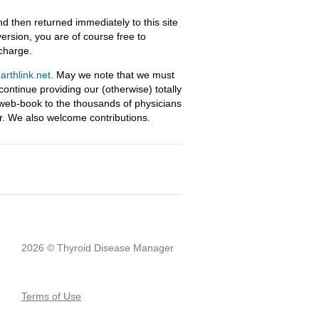
nd then returned immediately to this site
ersion, you are of course free to
 charge.
rthlink.net
. May we note that we must
ntinue providing our (otherwise) totally
 web-book to the thousands of physicians
r. We also welcome contributions.
2026 © Thyroid Disease Manager
Terms of Use