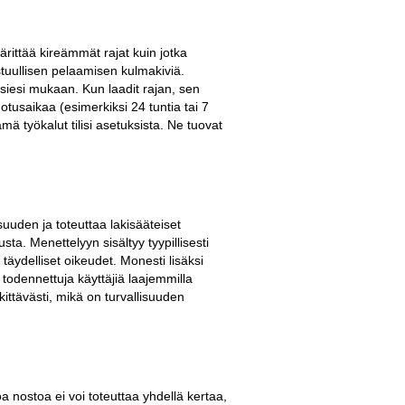
äärittää kireämmät rajat kuin jotka
tuullisen pelaamisen kulmakiviä.
nssiesi mukaan. Kun laadit rajan, sen
otusaikaa (esimerkiksi 24 tuntia tai 7
mä työkalut tilisi asetuksista. Ne tuovat
isuuden ja toteuttaa lakisääteiset
sta. Menettelyyn sisältyy tyypillisesti
 täydelliset oikeudet. Monesti lisäksi
todennettuja käyttäjiä laajemmilla
kittävästi, mikä on turvallisuuden
a nostoa ei voi toteuttaa yhdellä kertaa,