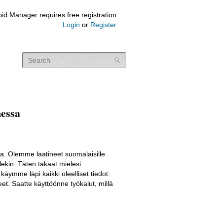
id Manager requires free registration
Login
or
Register
messa
a. Olemme laatineet suomalaisille
illekin. Täten takaat mielesi
 käymme läpi kaikki oleelliset tiedot:
t. Saatte käyttöönne työkalut, millä