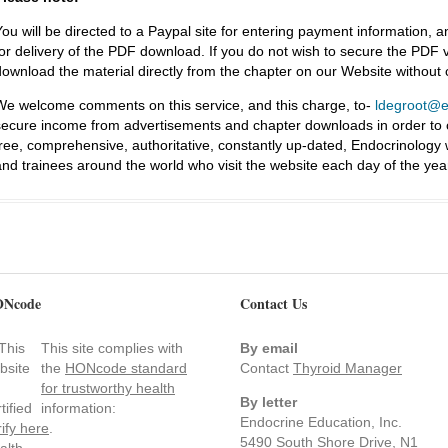
You will be directed to a Paypal site for entering payment information, a
for delivery of the PDF download. If you do not wish to secure the PDF v
download the material directly from the chapter on our Website without
We welcome comments on this service, and this charge, to-
ldegroot@ea
secure income from advertisements and chapter downloads in order to co
free, comprehensive, authoritative, constantly up-dated, Endocrinology
and trainees around the world who visit the website each day of the yea
Ncode
Contact Us
This site complies with
By email
the
HONcode standard
Contact
Thyroid Manager
for trustworthy health
By letter
information:
Endocrine Education, Inc.
rify here
.
5490 South Shore Drive, N1