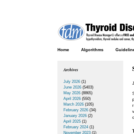
Home
Algorithms
Guidelin
Archives
July 2026
(1)
June 2026
(5403)
May 2026
(8865)
April 2026
(550)
p
March 2026
(105)
r
February 2026
(34)
January 2026
(2)
o
April 2025
(1)
February 2024
(1)
November 2023
(1)