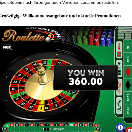
Spielerlebnis nach Ihren genauen Vorlieben zusammenzustellen.
Großzügige Willkommensangebote und aktuelle Promotionen