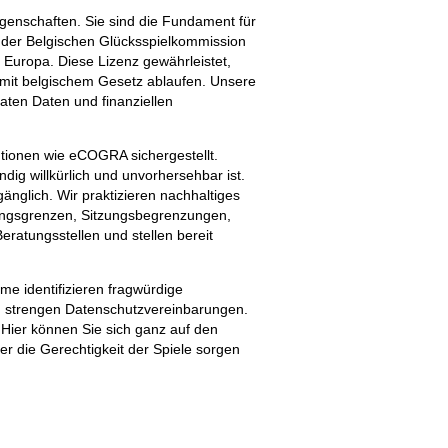
igenschaften. Sie sind die Fundament für
g der Belgischen Glücksspielkommission
Europa. Diese Lizenz gewährleistet,
 mit belgischem Gesetz ablaufen. Unsere
vaten Daten und finanziellen
tutionen wie eCOGRA sichergestellt.
ndig willkürlich und unvorhersehbar ist.
änglich. Wir praktizieren nachhaltiges
ungsgrenzen, Sitzungsbegrenzungen,
ratungsstellen und stellen bereit
me identifizieren fragwürdige
gen strengen Datenschutzvereinbarungen.
 Hier können Sie sich ganz auf den
er die Gerechtigkeit der Spiele sorgen