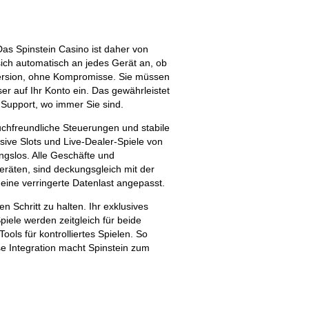
as Spinstein Casino ist daher von
ich automatisch an jedes Gerät an, ob
-Version, ohne Kompromisse. Sie müssen
er auf Ihr Konto ein. Das gewährleistet
n Support, wo immer Sie sind.
uchfreundliche Steuerungen und stabile
sive Slots und Live-Dealer-Spiele von
ngslos. Alle Geschäfte und
Geräten, sind deckungsgleich mit der
eine verringerte Datenlast angepasst.
 Schritt zu halten. Ihr exklusives
piele werden zeitgleich für beide
ools für kontrolliertes Spielen. So
e Integration macht Spinstein zum