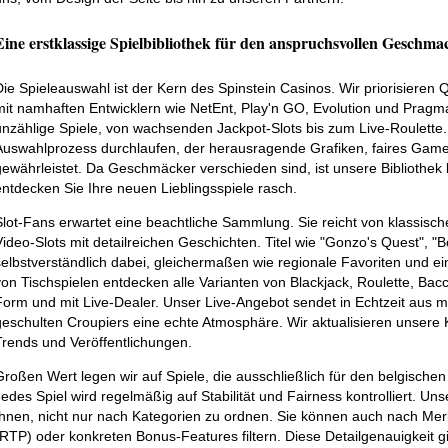
Eine erstklassige Spielbibliothek für den anspruchsvollen Geschma
Die Spieleauswahl ist der Kern des Spinstein Casinos. Wir priorisieren Qu
mit namhaften Entwicklern wie NetEnt, Play'n GO, Evolution und Pragm
unzählige Spiele, von wachsenden Jackpot-Slots bis zum Live-Roulette.
Auswahlprozess durchlaufen, der herausragende Grafiken, faires Game
gewährleistet. Da Geschmäcker verschieden sind, ist unsere Bibliothek
entdecken Sie Ihre neuen Lieblingsspiele rasch.
Slot-Fans erwartet eine beachtliche Sammlung. Sie reicht von klassisc
Video-Slots mit detailreichen Geschichten. Titel wie "Gonzo's Quest", 
selbstverständlich dabei, gleichermaßen wie regionale Favoriten und e
von Tischspielen entdecken alle Varianten von Blackjack, Roulette, Bacca
Form und mit Live-Dealer. Unser Live-Angebot sendet in Echtzeit aus m
geschulten Croupiers eine echte Atmosphäre. Wir aktualisieren unsere K
Trends und Veröffentlichungen.
Großen Wert legen wir auf Spiele, die ausschließlich für den belgische
Jedes Spiel wird regelmäßig auf Stabilität und Fairness kontrolliert. Un
Ihnen, nicht nur nach Kategorien zu ordnen. Sie können auch nach Merk
(RTP) oder konkreten Bonus-Features filtern. Diese Detailgenauigkeit gi