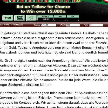
Ein gelungener Start beeinflusst das gesamte Erlebnis. Deshalb habe
gestaltet, dass sie neuen Mitgliedern einen ordentlichen Boost geben. 
aufgebaut und verteilt sich meist über die ersten zwei oder drei Einza
für Ihr Geld. Typische Angebote vereinen einen Match-Bonus mit einer Rei
Umsatzbedingungen und beteiligten Spiele sind klar und deutlich formuli
Die Großherzigkeit endet nach der Anmeldung nicht auf. Als etablierter 
kontinuierlichen Strom an aktuellen Aktionen. Dazu zählen wöchentliche
Saisonpromotionen. Das reicht vom "Reload-Bonus" am Montag über "Fr
Cashback-Angeboten für Live-Casino-Spieler. Unser mehrstufiges Treue
honoriert Ihre Aktivität. Sie bekommen Punkte für jede Wette, die Sie i
sogar Sachpreise einlösen können.
Wir entwickeln diese Kampagnen mit einem Ziel: Ihr Spielerlebnis zu b
Gewinne zu ermöglichen. Exklusive Promotionen kommunizieren wir oft
Angebote im Kontobereich. Wir achten streng darauf, dass alle Werbea
falschen Erwartungen schüren. Unser Promotionskalender ist so gestaltet