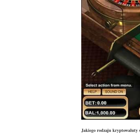
Jakiego rodzaju kryptowaluty 