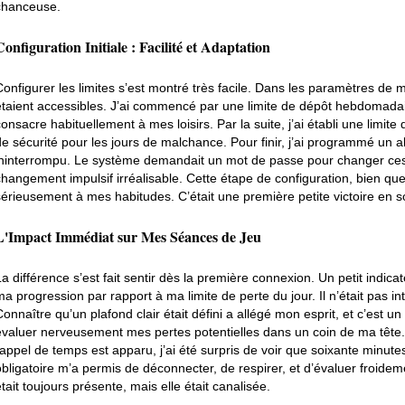
chanceuse.
Configuration Initiale : Facilité et Adaptation
Configurer les limites s’est montré très facile. Dans les paramètres de 
étaient accessibles. J’ai commencé par une limite de dépôt hebdomadai
consacre habituellement à mes loisirs. Par la suite, j’ai établi une limite
de sécurité pour les jours de malchance. Pour finir, j’ai programmé un a
ininterrompu. Le système demandait un mot de passe pour changer ces 
changement impulsif irréalisable. Cette étape de configuration, bien qu
sérieusement à mes habitudes. C’était une première petite victoire en so
L'Impact Immédiat sur Mes Séances de Jeu
La différence s’est fait sentir dès la première connexion. Un petit indicat
ma progression par rapport à ma limite de perte du jour. Il n’était pas int
Connaître qu’un plafond clair était défini a allégé mon esprit, et c’est 
évaluer nerveusement mes pertes potentielles dans un coin de ma tête. L
rappel de temps est apparu, j’ai été surpris de voir que soixante minute
obligatoire m’a permis de déconnecter, de respirer, et d’évaluer froidemen
tait toujours présente, mais elle était canalisée.