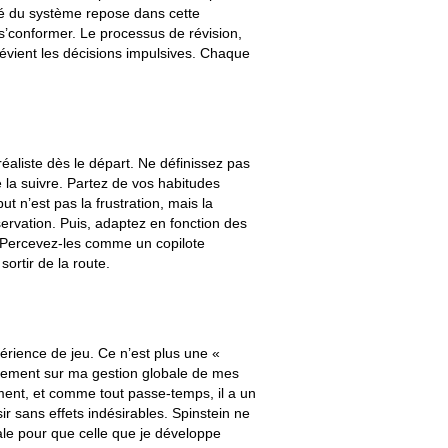
ité du système repose dans cette
 s’conformer. Le processus de révision,
révient les décisions impulsives. Chaque
réaliste dès le départ. Ne définissez pas
la suivre. Partez de vos habitudes
t n’est pas la frustration, mais la
servation. Puis, adaptez en fonction des
. Percevez-les comme un copilote
sortir de la route.
rience de jeu. Ce n’est plus une «
ivement sur ma gestion globale de mes
ement, et comme tout passe-temps, il a un
isir sans effets indésirables. Spinstein ne
déale pour que celle que je développe