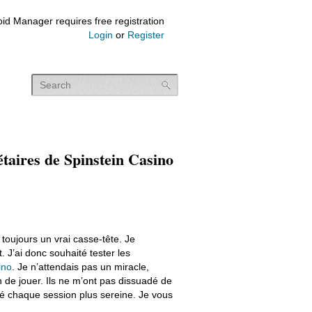
id Manager requires free registration
Login
or
Register
taires de Spinstein Casino
toujours un vrai casse-tête. Je
. J’ai donc souhaité tester les
ino
. Je n’attendais pas un miracle,
n de jouer. Ils ne m’ont pas dissuadé de
rmé chaque session plus sereine. Je vous