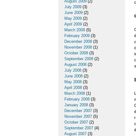
August 2009
(2)
July 2009
(3)
June 2009
(2)
May 2009
(2)
April 2009
(2)
March 2009
(5)
February 2009
(3)
December 2008
(3)
November 2008
(1)
October 2008
(3)
September 2008
(2)
August 2008
(2)
July 2008
(3)
June 2008
(2)
May 2008
(3)
April 2008
(3)
March 2008
(1)
February 2008
(3)
January 2008
(3)
December 2007
(3)
November 2007
(5)
October 2007
(2)
September 2007
(4)
é
August 2007
(3)