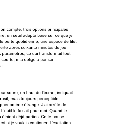
mon compte, trois options principales
re, un seuil adapté basé sur ce que je
 de perte quotidienne, une espèce de filet
lerte après soixante minutes de jeu
paramètres, ce qui transformait tout
e courte, m’a obligé à penser
i.
eur sobre, en haut de l’écran, indiquait
rusif, mais toujours perceptible.
un phénomène étrange. J’ai arrêté de
’outil le faisait pour moi. Quand le
s étaient déjà parties. Cette pause
t si je voulais continuer. L’excitation