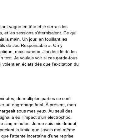
ant vague en tête et je serrais les
, et les sessions s’éternisaient. Ce qui
s la main. Un jour, en fouillant les
tils de Jeu Responsable ». On y
ptique, mais curieux. J’ai décidé de les
test. Je voulais voir si ces garde-fous
volent en éclats dès que l’excitation du
minutes, de multiples parties se sont
ner un engrenage fatal. À présent, mon
 chargeait sous mes yeux. Au seuil des
gnal a eu l'impact d'un électrochoc.
 de cinq minutes. Je me suis mis debout,
spectant la limite que j'avais moi-même
 que l'attente incertaine d'une reprise