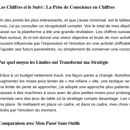
Les Chiffres et le Suivi : La Prise de Conscience en Chiffres
Un des points les plus intéressants, et que j’avais minimisé, est le table
mois, j’ai pu consulter un récapitulatif complet. Voir le total de mes dé
passé sur la plateforme a été une grande révélation. Les chiffres suivaie
Mais surtout, ils m’ont donné une vision objective et brute de mon activi
souvent influencée par l’impression et l’émotion en une activité chiffrable
d’ajuster ses futurs paramètres, ou simplement de conserver une consc
Par quel moyen les Limites ont Transformé ma Stratégie
Grâce à un budget nettement tracé, ma façon parier a changé. Autrefois
augmenter les mises pour tenter de « me refaire » vite, une tactique r
ma limite de perte se approcher, j’ai adopté une approche plus patiente. J’
passais à des machines à sous avec de plus petites mises pour prolonger
orientais vers des jeux de table où la stratégie compte davantage. Les o
ma place. Ils mettaient en place un cadre, et dans ce cadre, mes choix 
dictés par l’émotion du moment.
Comparaison avec Mon Passé Sans Outils