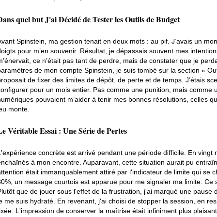
Dans quel but J'ai Décidé de Tester les Outils de Budget
Avant Spinstein, ma gestion tenait en deux mots : au pif. J’avais un mont
doigts pour m’en souvenir. Résultat, je dépassais souvent mes intentions
m’énervait, ce n’était pas tant de perdre, mais de constater que je perdai
paramètres de mon compte Spinstein, je suis tombé sur la section « Ou
proposait de fixer des limites de dépôt, de perte et de temps. J’étais sce
configurer pour un mois entier. Pas comme une punition, mais comme un 
numériques pouvaient m’aider à tenir mes bonnes résolutions, celles qui 
jeu monte.
Le Véritable Essai : Une Série de Pertes
L'expérience concrète est arrivé pendant une période difficile. En vingt 
enchaînés à mon encontre. Auparavant, cette situation aurait pu entraî
attention était immanquablement attiré par l'indicateur de limite qui se
80%, un message courtois est apparue pour me signaler ma limite. Ce si
Plutôt que de jouer sous l'effet de la frustration, j'ai marqué une pause
je me suis hydraté. En revenant, j'ai choisi de stopper la session, en re
fixée. L'impression de conserver la maîtrise était infiniment plus plaisant