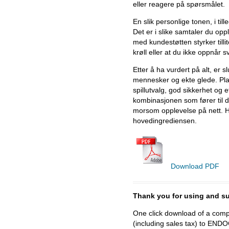
eller reagere på spørsmålet.
En slik personlige tonen, i til
Det er i slike samtaler du op
med kundestøtten styrker tillit
krøll eller at du ikke oppnår s
Etter å ha vurdert på alt, er 
mennesker og ekte glede. Plat
spillutvalg, god sikkerhet og 
kombinasjonen som fører til de
morsom opplevelse på nett. H
hovedingrediensen.
Download PDF
Thank you for using and
One click download of a compl
(including sales tax) to 