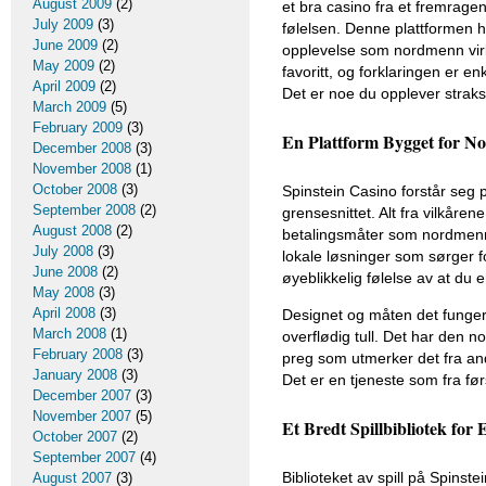
August 2009
(2)
et bra casino fra et fremragen
July 2009
(3)
følelsen. Denne plattformen h
June 2009
(2)
opplevelse som nordmenn virke
May 2009
(2)
favoritt, og forklaringen er 
April 2009
(2)
Det er noe du opplever straks
March 2009
(5)
February 2009
(3)
En Plattform Bygget for Nor
December 2008
(3)
November 2008
(1)
October 2008
(3)
Spinstein Casino forstår seg
September 2008
(2)
grensesnittet. Alt fra vilkåre
August 2008
(2)
betalingsmåter som nordmenn
July 2008
(3)
lokale løsninger som sørger f
June 2008
(2)
øyeblikkelig følelse av at du 
May 2008
(3)
April 2008
(3)
Designet og måten det fungere
March 2008
(1)
overflødig tull. Det har den 
February 2008
(3)
preg som utmerker det fra andr
January 2008
(3)
Det er en tjeneste som fra før
December 2007
(3)
November 2007
(5)
Et Bredt Spillbibliotek fo
October 2007
(2)
September 2007
(4)
Biblioteket av spill på Spinst
August 2007
(3)