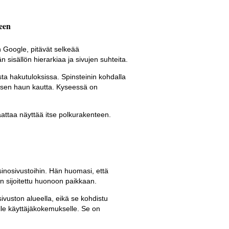
een
 Google, pitävät selkeää
isällön hierarkiaa ja sivujen suhteita.
ta hakutuloksissa. Spinsteinin kohdalla
lisen haun kautta. Kyseessä on
aattaa näyttää itse polkurakenteen.
asinosivustoihin. Hän huomasi, että
on sijoitettu huonoon paikkaan.
vuston alueella, eikä se kohdistu
le käyttäjäkokemukselle. Se on