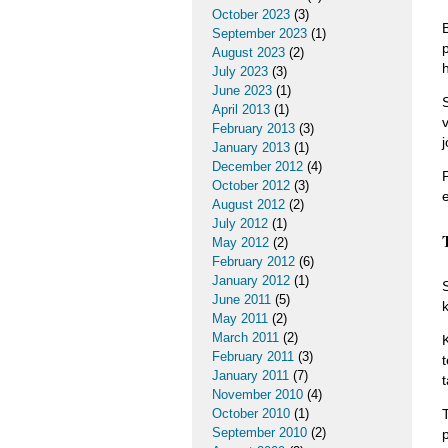
October 2023
(3)
September 2023
(1)
August 2023
(2)
h
July 2023
(3)
June 2023
(1)
S
April 2013
(1)
February 2013
(3)
January 2013
(1)
December 2012
(4)
October 2012
(3)
e
August 2012
(2)
July 2012
(1)
May 2012
(2)
February 2012
(6)
January 2012
(1)
June 2011
(5)
May 2011
(2)
March 2011
(2)
K
February 2011
(3)
January 2011
(7)
November 2010
(4)
October 2010
(1)
September 2010
(2)