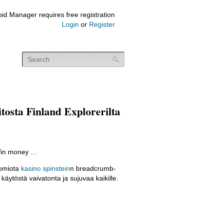
id Manager requires free registration
Login
or
Register
tosta Finland Explorerilta
uomiota
kasino spinstein
n breadcrumb-
äytöstä vaivatonta ja sujuvaa kaikille.