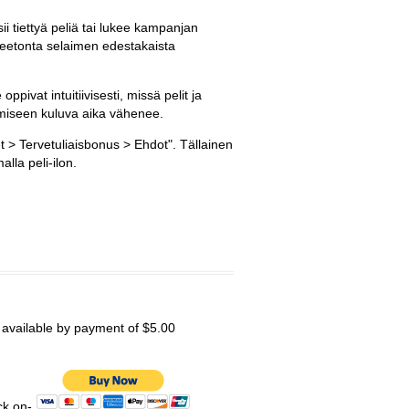
i tiettyä peliä tai lukee kampanjan
peetonta selaimen edestakaista
ivat intuitiivisesti, missä pelit ja
imiseen kuluva aika vähenee.
t > Tervetuliaisbonus > Ehdot". Tällainen
lla peli-ilon.
s available by payment of $5.00
ick on-