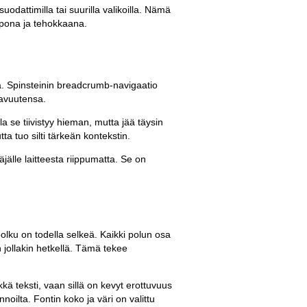
uodattimilla tai suurilla valikoilla. Nämä
ppona ja tehokkaana.
lla. Spinsteinin breadcrumb-navigaatio
tavuutensa.
a se tiivistyy hieman, mutta jää täysin
a tuo silti tärkeän kontekstin.
jälle laitteesta riippumatta. Se on
olku on todella selkeä. Kaikki polun osa
n jollakin hetkellä. Tämä tekee
ä teksti, vaan sillä on kevyt erottuvuus
noilta. Fontin koko ja väri on valittu