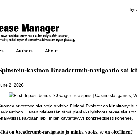
Thyro
es
Authors
About
Spinstein-kasinon Breadcrumb-navigaatio sai kii
June 2, 2026
Suomea arvostava sivustoja arvioiva Finland Explorer on kiinnittänyt h
navigaatioon. Hänen mielestään tämä pieni yksityiskohta tekee sivuston k
Analyysissa käydään läpi, miten käytettävyys konkreettisesti kohenee.
Mitä on breadcrumb-navigaatio ja minkä vuoksi se on oleellinen?