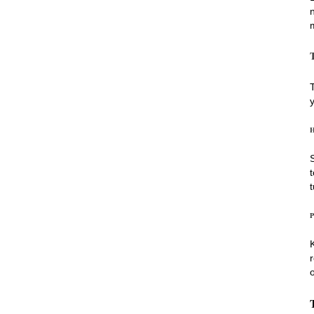
H
t
t
P