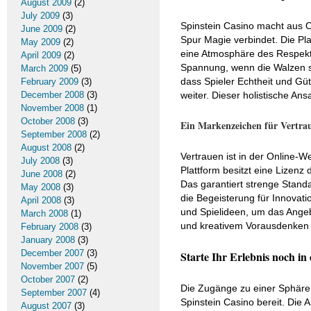
August 2009
(2)
July 2009
(3)
Spinstein Casino macht aus O
June 2009
(2)
Spur Magie verbindet. Die Plat
May 2009
(2)
eine Atmosphäre des Respekts
April 2009
(2)
Spannung, wenn die Walzen si
March 2009
(5)
dass Spieler Echtheit und Güt
February 2009
(3)
December 2008
(3)
weiter. Dieser holistische An
November 2008
(1)
October 2008
(3)
Ein Markenzeichen für Vertra
September 2008
(2)
August 2008
(2)
Vertrauen ist in der Online-W
July 2008
(3)
Plattform besitzt eine Lizen
June 2008
(2)
Das garantiert strenge Standar
May 2008
(3)
die Begeisterung für Innovat
April 2008
(3)
und Spielideen, um das Angebo
March 2008
(1)
und kreativem Vorausdenken b
February 2008
(3)
January 2008
(3)
December 2007
(3)
Starte Ihr Erlebnis noch in
November 2007
(5)
October 2007
(2)
Die Zugänge zu einer Sphäre
September 2007
(4)
Spinstein Casino bereit. Die
August 2007
(3)