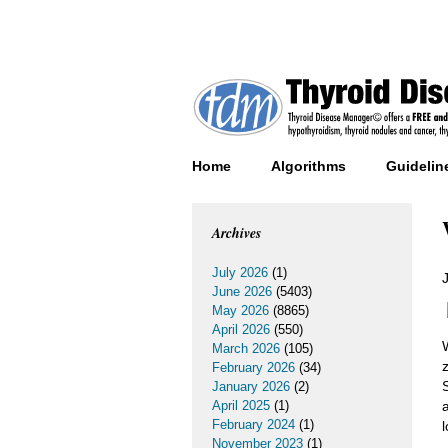
Home
Algorithms
Guidelin
Archives
July 2026
(1)
June 2026
(5403)
May 2026
(8865)
April 2026
(550)
March 2026
(105)
February 2026
(34)
January 2026
(2)
April 2025
(1)
February 2024
(1)
November 2023
(1)