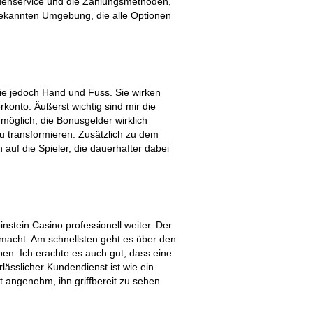
ndenservice und die Zahlungsmethoden,
r bekannten Umgebung, die alle Optionen
ie jedoch Hand und Fuss. Sie wirken
erkonto. Äußerst wichtig sind mir die
möglich, die Bonusgelder wirklich
 transformieren. Zusätzlich zu dem
auf die Spieler, die dauerhafter dabei
nstein Casino professionell weiter. Der
 macht. Am schnellsten geht es über den
ben. Ich erachte es auch gut, dass eine
lässlicher Kundendienst ist wie ein
 angenehm, ihn griffbereit zu sehen.