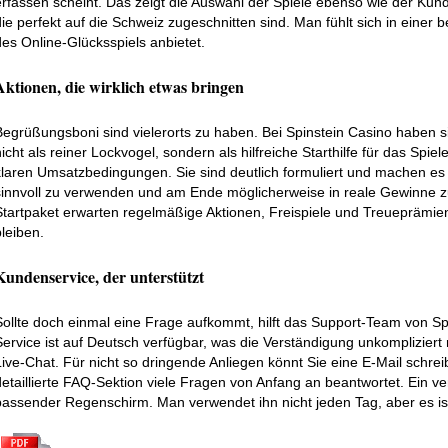
erfassen scheint. Das zeigt die Auswahl der Spiele ebenso wie der Ku
die perfekt auf die Schweiz zugeschnitten sind. Man fühlt sich in eine
des Online-Glücksspiels anbietet.
Aktionen, die wirklich etwas bringen
Begrüßungsboni sind vielerorts zu haben. Bei Spinstein Casino haben s
nicht als reiner Lockvogel, sondern als hilfreiche Starthilfe für das Spiel
klaren Umsatzbedingungen. Sie sind deutlich formuliert und machen es 
sinnvoll zu verwenden und am Ende möglicherweise in reale Gewinne zu
Startpaket erwarten regelmäßige Aktionen, Freispiele und Treueprämien 
bleiben.
Kundenservice, der unterstützt
Sollte doch einmal eine Frage aufkommt, hilft das Support-Team von Spi
Service ist auf Deutsch verfügbar, was die Verständigung unkompliziert
Live-Chat. Für nicht so dringende Anliegen könnt Sie eine E-Mail schrei
detaillierte FAQ-Sektion viele Fragen von Anfang an beantwortet. Ein ver
passender Regenschirm. Man verwendet ihn nicht jeden Tag, aber es ist