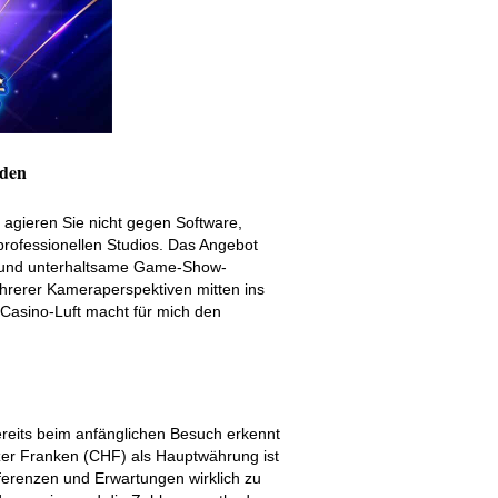
nden
 agieren Sie nicht gegen Software,
rofessionellen Studios. Das Angebot
er und unterhaltsame Game-Show-
hrerer Kameraperspektiven mitten ins
Casino-Luft macht für mich den
 Bereits beim anfänglichen Besuch erkennt
zer Franken (CHF) als Hauptwährung ist
äferenzen und Erwartungen wirklich zu