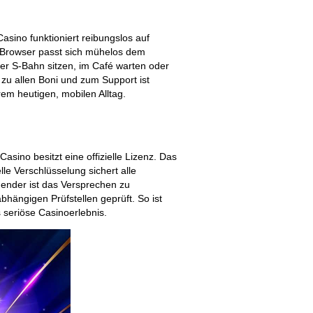
asino funktioniert reibungslos auf
r Browser passt sich mühelos dem
 der S-Bahn sitzen, im Café warten oder
zu allen Boni und zum Support ist
rem heutigen, mobilen Alltag.
asino besitzt eine offizielle Lizenz. Das
le Verschlüsselung sichert alle
ender ist das Versprechen zu
hängigen Prüfstellen geprüft. So ist
s seriöse Casinoerlebnis.