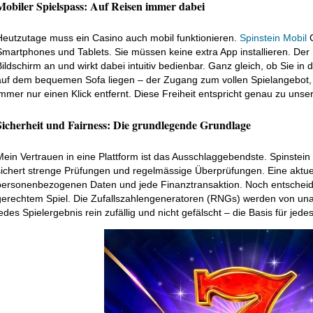
Mobiler Spielspass: Auf Reisen immer dabei
Heutzutage muss ein Casino auch mobil funktionieren.
Spinstein Mobil
C
Smartphones und Tablets. Sie müssen keine extra App installieren. De
Bildschirm an und wirkt dabei intuitiv bedienbar. Ganz gleich, ob Sie in
auf dem bequemen Sofa liegen – der Zugang zum vollen Spielangebot, 
immer nur einen Klick entfernt. Diese Freiheit entspricht genau zu unse
Sicherheit und Fairness: Die grundlegende Grundlage
Mein Vertrauen in eine Plattform ist das Ausschlaggebendste. Spinstein C
sichert strenge Prüfungen und regelmässige Überprüfungen. Eine aktuel
personenbezogenen Daten und jede Finanztransaktion. Noch entscheid
gerechtem Spiel. Die Zufallszahlengeneratoren (RNGs) werden von unab
jedes Spielergebnis rein zufällig und nicht gefälscht – die Basis für jede