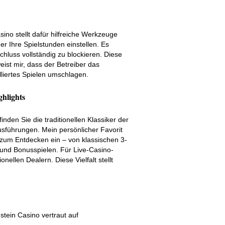
ino stellt dafür hilfreiche Werkzeuge
er Ihre Spielstunden einstellen. Es
schluss vollständig zu blockieren. Diese
eist mir, dass der Betreiber das
lliertes Spielen umschlagen.
ghlights
nden Sie die traditionellen Klassiker der
Ausführungen. Mein persönlicher Favorit
n zum Entdecken ein – von klassischen 3-
und Bonusspielen. Für Live-Casino-
ellen Dealern. Diese Vielfalt stellt
tein Casino vertraut auf