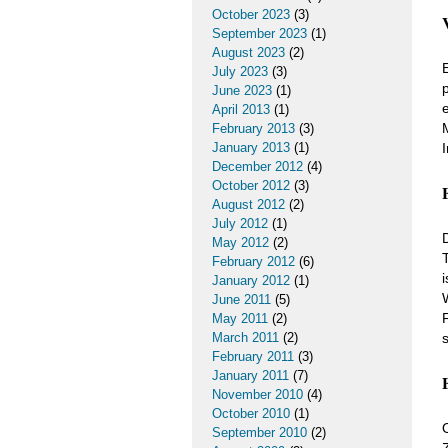
October 2023
(3)
September 2023
(1)
August 2023
(2)
July 2023
(3)
June 2023
(1)
April 2013
(1)
February 2013
(3)
January 2013
(1)
December 2012
(4)
October 2012
(3)
August 2012
(2)
July 2012
(1)
May 2012
(2)
February 2012
(6)
January 2012
(1)
June 2011
(5)
May 2011
(2)
March 2011
(2)
February 2011
(3)
January 2011
(7)
November 2010
(4)
October 2010
(1)
September 2010
(2)