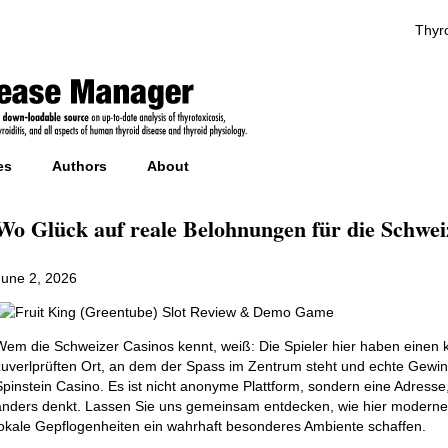
Thyro
es
Authors
About
Wo Glück auf reale Belohnungen für die Schweiz
June 2, 2026
Wem die Schweizer Casinos kennt, weiß: Die Spieler hier haben einen 
zuverlprüften Ort, an dem der Spass im Zentrum steht und echte Gewin
Spinstein Casino. Es ist nicht anonyme Plattform, sondern eine Adresse,
anders denkt. Lassen Sie uns gemeinsam entdecken, wie hier moderne S
lokale Gepflogenheiten ein wahrhaft besonderes Ambiente schaffen.