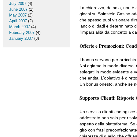
July 2007
(4)
La chiarezza, da sola, non è a
June 2007
(1)
giochi su Spinstein Casino ad
May 2007
(2)
che spesso puoi visionare diret
April 2007
(2)
lancio di dadi è determinato 
March 2007
(4)
l'imparzialità da concetto a da
February 2007
(4)
January 2007
(3)
Offerte e Promozioni: Cond
I bonus servono per arricchire
Noi agiamo in modo diverso. 
spiegati in modo evidente e ve
che entità. L’obiettivo è dirett
Un bonus onesto, anche se non
Supporto Clienti: Risposte
Un servizio clienti che agisce
addestrato non solo per risolv
aspetto della piattaforma. Se c
giro con frasi preconfezionat
chiarezza di quello che offria