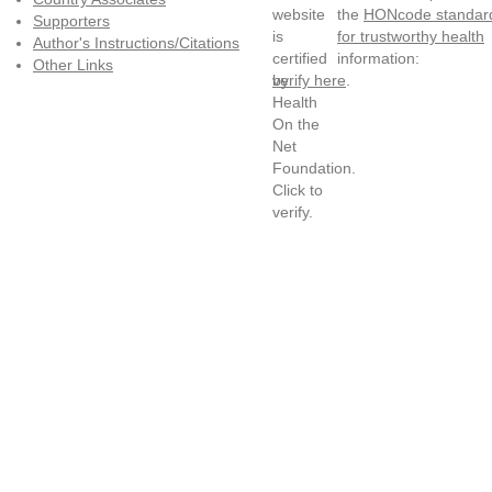
the
HONcode standar
Supporters
for trustworthy health
Author's Instructions/Citations
information:
Other Links
verify here
.