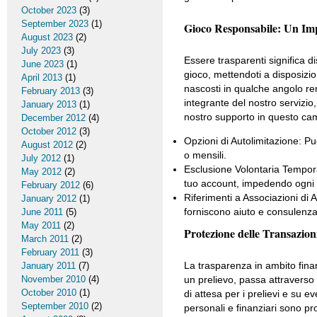
October 2023
(3)
September 2023
(1)
Gioco Responsabile: Un Im
August 2023
(2)
July 2023
(3)
Essere trasparenti significa 
June 2023
(1)
gioco, mettendoti a disposizio
April 2013
(1)
nascosti in qualche angolo rem
February 2013
(3)
integrante del nostro servizio
January 2013
(1)
nostro supporto in questo cam
December 2012
(4)
October 2012
(3)
Opzioni di Autolimitazione: Pu
August 2012
(2)
o mensili.
July 2012
(1)
Esclusione Volontaria Tempora
May 2012
(2)
tuo account, impedendo ogni t
February 2012
(6)
Riferimenti a Associazioni di A
January 2012
(1)
forniscono aiuto e consulenza
June 2011
(5)
May 2011
(2)
Protezione delle Transazion
March 2011
(2)
February 2011
(3)
La trasparenza in ambito finan
January 2011
(7)
November 2010
(4)
un prelievo, passa attraverso 
October 2010
(1)
di attesa per i prelievi e su 
September 2010
(2)
personali e finanziari sono prot