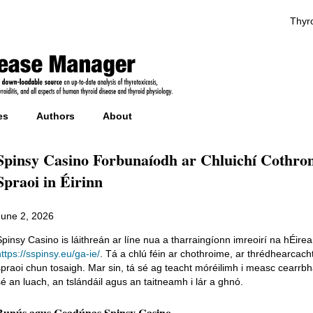
Thyro
es
Authors
About
Spinsy Casino Forbunaíodh ar Chluichí Cothro
Spraoi in Éirinn
June 2, 2026
Spinsy Casino is láithreán ar líne nua a tharraingíonn imreoirí na hÉirea
ttps://sspinsy.eu/ga-ie/
. Tá a chlú féin ar chothroime, ar thrédhearcach
spraoi chun tosaigh. Mar sin, tá sé ag teacht móréilimh i measc cearrbha
sé an luach, an tslándáil agus an taitneamh i lár a ghnó.
Bunús agus Ceadúnas Spinsy Casino