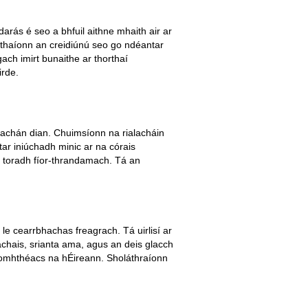
arás é seo a bhfuil aithne mhaith air ar
rthaíonn an creidiúnú seo go ndéantar
ach imirt bunaithe ar thorthaí
irde.
alachán dian. Chuimsíonn na rialacháin
ar iniúchadh minic ar na córais
 toradh fíor-thrandamach. Tá an
 le cearrbhachas freagrach. Tá uirlisí ar
eachais, srianta ama, agus an deis glacch
 gcomhthéacs na hÉireann. Sholáthraíonn