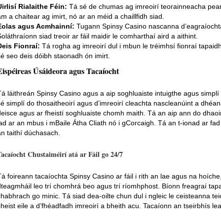
Uirlisí Rialaithe Féin:
Tá sé de chumas ag imreoirí teorainneacha pear
am a chaitear ag imirt, nó ar an méid a chaillfidh siad.
Eolas agus Acmhainní:
Tugann Spinsy Casino nascanna d’eagraíochta
oláthraíonn siad treoir ar fáil maidir le comharthaí aird a aithint.
Deis Fionraí:
Tá rogha ag imreoirí dul i mbun le tréimhsí fionraí tapa
sé seo deis dóibh staonadh ón imirt.
Eispéireas Úsáideora agus Tacaíocht
Tá láithreán Spinsy Casino agus a aip soghluaiste intuigthe agus simplí
sé simplí do thosaitheoirí agus d’imreoirí cleachta nascleanúint a dhéan
deisce agus ar fheistí soghluaiste chomh maith. Tá an aip ann do dhaoi
iad ar an mbus i mBaile Átha Cliath nó i gCorcaigh. Tá an t-ionad ar fad
an taithí dúchasach.
Tacaíocht Chustaiméirí atá ar Fáil go 24/7
Tá foireann tacaíochta Spinsy Casino ar fáil i rith an lae agus na hoíche, 
dteagmháil leo trí chomhrá beo agus trí ríomhphost. Bíonn freagraí tapa
chabhrach go minic. Tá siad dea-oilte chun dul i ngleic le ceisteanna tei
cheist eile a d’fhéadfadh imreoirí a bheith acu. Tacaíonn an tseirbhís l