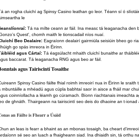
Tá an rogha cluichí ag Spinsy Casino leathan go leor. Téann sí ó slíotá
aimseartha le
Seanslíonraí:
Tá na mílte ceann ar fáil. Ina measc tá leaganacha den
'Gonzo’s Quest', chomh maith le tionscadail níos nuaí.
Cluichí Beo Dealaire:
Eagraíonn dealairí gairmiúla seisiúin bheo go ri
dhúigh go spás imreora in Éirinn.
Táibléid agus Cártaí:
Tá éagsúlacht mhaith cluichí bunaithe ar tháibléid
agus baccarat. Tá leaganacha RNG agus beo ar fáil.
Bonntais agus Tairiscintí Tosaithe
uireann Spinsy Casino fáilte fhial roimh imreoirí nua in Éirinn le sraith t
a mbuntáille a mhéadú agus cúpla babhtaí saor in aisce a fháil mar chui
agus coinníollacha a léamh go cúramach. Bíonn riachtanais imeachta a
leo de ghnáth. Thairgeann na tairiscintí seo deis do dhaoine an t-ionad 
Conas an Fáilte is Fhearr a Úsáid
Chun an leas is fearr a bhaint as an mbonas tosaigh, ba cheart d’imreoirí
Ardaíonn sé seo an luach a fhaigheann siad. Ina dhiaidh sin, tá orthu n