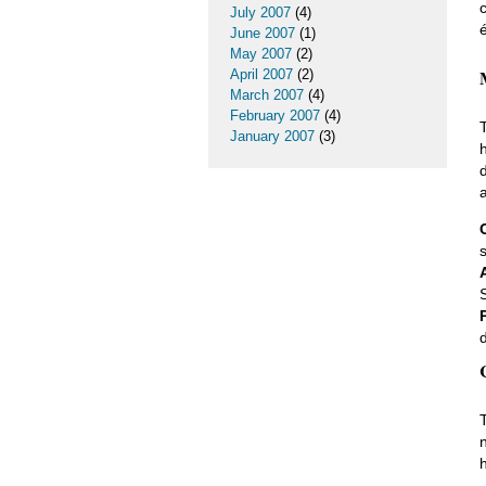
July 2007
(4)
June 2007
(1)
May 2007
(2)
April 2007
(2)
March 2007
(4)
February 2007
(4)
January 2007
(3)
a
s
h