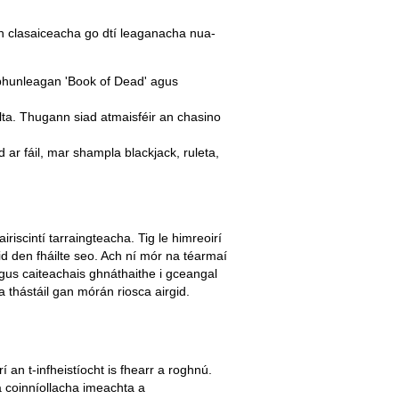
in clasaiceacha go dtí leaganacha nua-
 bhunleagan 'Book of Dead' agus
alta. Thugann siad atmaisféir an chasino
 ar fáil, mar shampla blackjack, ruleta,
airiscintí tarraingteacha. Tig le himreoirí
d den fháilte seo. Ach ní mór na téarmaí
gus caiteachais ghnáthaithe i gceangal
a thástáil gan mórán riosca airgid.
 an t-infheistíocht is fhearr a roghnú.
a coinníollacha imeachta a