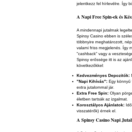
jelentkezz fel hírlevélre. Így
A Napi Free Spin-ek és Kés
A mindennapi jutalmak legelt
Spinsy Casino ebben is széles
többnyire meghatározott, néps
valami friss megjelenés. Így 
"cashback" vagy a vesztesége
Spinsy erőssége itt is az aj
következőkkel:
Kedvezményes Depozitók:
M
"Napi Kihívás":
Egy könnyű f
extra jutalommal jár.
Extra Free Spin:
Olyan pörget
életben tartsák az izgalmat.
Korosztályos Ajánlatok:
Idő
visszatérők) érnek el.
A Spinsy Casino Napi Juta