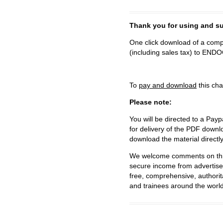
Thank you for using and
One click download of a compl
(including sales tax) to 
To
pay and download
this cha
Please note:
You will be directed to a Payp
for delivery of the PDF downl
download the material directl
We welcome comments on this 
secure income from advertisem
free, comprehensive, authorit
and trainees around the world