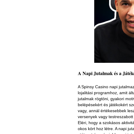
A Napi Jutalmak és a Játé
A Spinsy Casino napi jutalma
lojalitási programhoz, amit ál
jutalmak rögtöni, gyakori motiv
belépésekért és játékokért sz
vagy, annál értékesebbek les
versenyek vagy testreszabott 
Eléri, hogy a szokásos aktiv
okos kört hoz létre. A napi ju