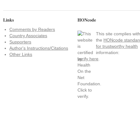
Links
HONcode
Comments by Readers
This site complies wit
Country Associates
the
HONcode standar
Supporters
for trustworthy health
Author's Instructions/Citations
information:
Other Links
verify here
.