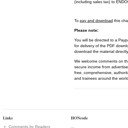
(including sales tax) to 
To
pay and download
this cha
Please note:
You will be directed to a Payp
for delivery of the PDF downl
download the material directl
We welcome comments on this 
secure income from advertisem
free, comprehensive, authorit
and trainees around the world
Links
HONcode
Comments by Readers