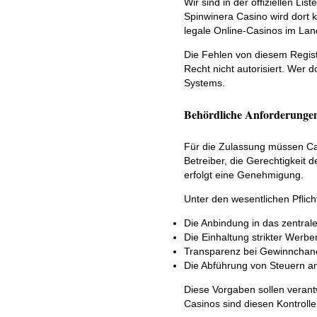
Wir sind in der offiziellen L
Spinwinera Casino wird dort kei
legale Online-Casinos im Lan
Die Fehlen von diesem Regist
Recht nicht autorisiert. Wer 
Systems.
Behördliche Anforderungen 
Für die Zulassung müssen Cas
Betreiber, die Gerechtigkeit d
erfolgt eine Genehmigung.
Unter den wesentlichen Pflicht
Die Anbindung in das zentral
Die Einhaltung strikter Werber
Transparenz bei Gewinnchan
Die Abführung von Steuern an
Diese Vorgaben sollen verant
Casinos sind diesen Kontrolle