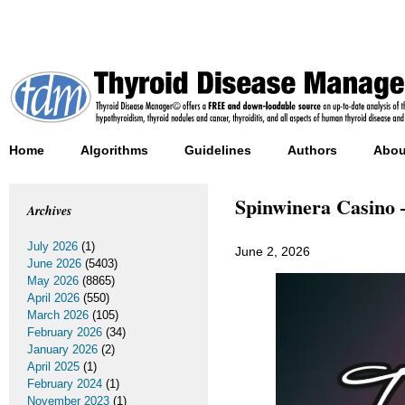
Home
Algorithms
Guidelines
Authors
Abou
Spinwinera Casino –
Archives
July 2026
(1)
June 2, 2026
June 2026
(5403)
May 2026
(8865)
April 2026
(550)
March 2026
(105)
February 2026
(34)
January 2026
(2)
April 2025
(1)
February 2024
(1)
November 2023
(1)