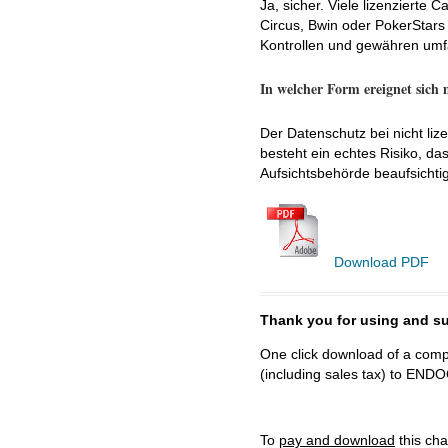
Ja, sicher. Viele lizenzierte 
Circus, Bwin oder PokerStars 
Kontrollen und gewähren umf
In welcher Form ereignet sich 
Der Datenschutz bei nicht liz
besteht ein echtes Risiko, da
Aufsichtsbehörde beaufsichtigt
Download PDF
Thank you for using and
One click download of a compl
(including sales tax) to 
To
pay and download
this cha