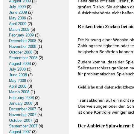
Fehlt diese offizielle Lizenz,
August 2009
(2)
großes Risiko. Sie erhalten d
July 2009
(3)
June 2009
(2)
Aufsichtsbehörde nicht helfen
May 2009
(2)
April 2009
(2)
Risiken beim Zocken bei nic
March 2009
(5)
February 2009
(3)
Die Nutzung einer Website o
December 2008
(3)
Zahlungsstreitigkeiten oder 
November 2008
(1)
belgischen Behörden können i
October 2008
(3)
September 2008
(2)
Zudem kommt, dass der Spiele
August 2008
(2)
Selbstausschluss genügen mög
July 2008
(3)
für problematisches Spielsuc
June 2008
(2)
May 2008
(3)
Geldliche und datenschutzbezo
April 2008
(3)
March 2008
(1)
February 2008
(3)
Transaktionen auf ein nicht r
January 2008
(3)
Überweisungen oder den Schu
December 2007
(3)
ist ohne Kontrolle weniger sic
November 2007
(5)
October 2007
(2)
Der Anbieter Spinwinera: E
September 2007
(4)
August 2007
(3)