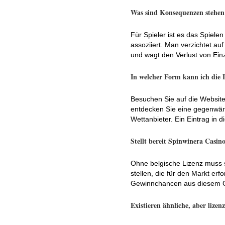
Was sind Konsequenzen stehen 
Für Spieler ist es das Spielen 
assoziiert. Man verzichtet au
und wagt den Verlust von Einz
In welcher Form kann ich die 
Besuchen Sie auf die Websit
entdecken Sie eine gegenwärt
Wettanbieter. Ein Eintrag in d
Stellt bereit Spinwinera Casin
Ohne belgische Lizenz muss 
stellen, die für den Markt er
Gewinnchancen aus diesem Gr
Existieren ähnliche, aber lizen