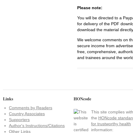
Please note:
You will be directed to a Payp
for delivery of the PDF downl
download the material directl
We welcome comments on this 
secure income from advertisem
free, comprehensive, authorit
and trainees around the world
Links
HONcode
Comments by Readers
This site complies wit
Country Associates
the
HONcode standar
Supporters
for trustworthy health
Author's Instructions/Citations
information:
Other Links