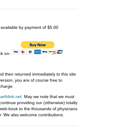
s available by payment of $5.00
ick on-
nd then returned immediately to this site
ersion, you are of course free to
 charge.
rthlink.net
. May we note that we must
ntinue providing our (otherwise) totally
 web-book to the thousands of physicians
r. We also welcome contributions.