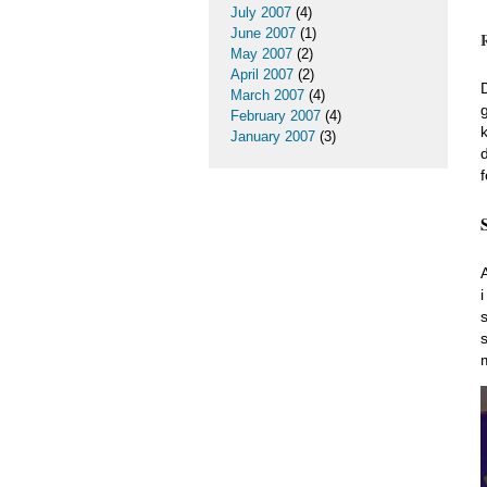
July 2007
(4)
June 2007
(1)
May 2007
(2)
April 2007
(2)
March 2007
(4)
February 2007
(4)
January 2007
(3)
f