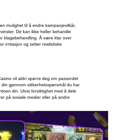
gen mulighet til å endre kampanjevilkår,
vinster. De kan ikke heller behandle
for klagebehandling. Å være klar over
rritasjon og setter realistiske
asino vil aldri spørre deg om passordet
eten din gjennom sikkerhetsspørsmål du har
ntoen din. Utvis forsiktighet med å dele
rer på sosiale medier eller på andre