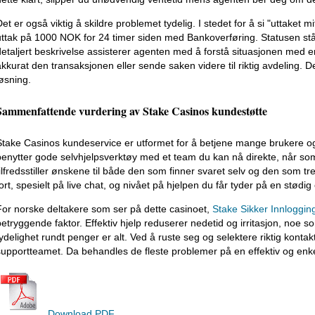
et er også viktig å skildre problemet tydelig. I stedet for å si "uttaket mit
uttak på 1000 NOK for 24 timer siden med Bankoverføring. Statusen står 
detaljert beskrivelse assisterer agenten med å forstå situasjonen med 
akkurat den transaksjonen eller sende saken videre til riktig avdeling. De
løsning.
Sammenfattende vurdering av Stake Casinos kundestøtte
Stake Casinos kundeservice er utformet for å betjene mange brukere o
benytter gode selvhjelpsverktøy med et team du kan nå direkte, når so
tilfredsstiller ønskene til både den som finner svaret selv og den som t
fort, spesielt på live chat, og nivået på hjelpen du får tyder på en stødig
For norske deltakere som ser på dette casinoet,
Stake Sikker Innloggin
betryggende faktor. Effektiv hjelp reduserer nedetid og irritasjon, noe 
tydelighet rundt penger er alt. Ved å ruste seg og selektere riktig konta
supportteamet. Da behandles de fleste problemer på en effektiv og enk
Download PDF