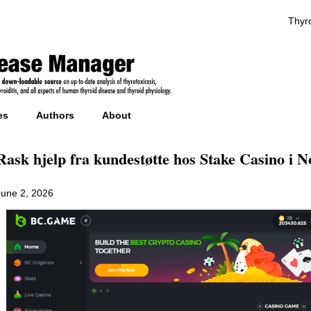
Thyro
es
Authors
About
Rask hjelp fra kundestøtte hos Stake Casino i N
June 2, 2026