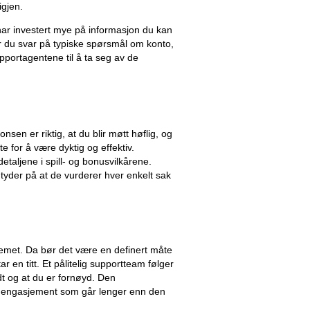
gjen.
o har investert mye på informasjon du kan
r du svar på typiske spørsmål om konto,
upportagentene til å ta seg av de
en er riktig, at du blir møtt høflig, og
te for å være dyktig og effektiv.
taljene i spill- og bonusvilkårene.
 tyder på at de vurderer hver enkelt sak
emet. Da bør det være en definert måte
 en titt. Et pålitelig supportteam følger
ldt og at du er fornøyd. Den
t engasjement som går lenger enn den