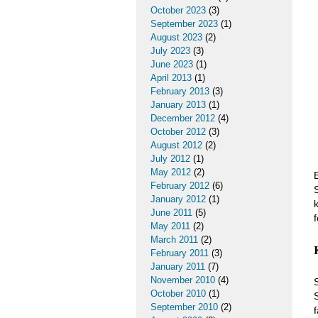
October 2023
(3)
September 2023
(1)
August 2023
(2)
July 2023
(3)
June 2023
(1)
April 2013
(1)
February 2013
(3)
January 2013
(1)
December 2012
(4)
October 2012
(3)
August 2012
(2)
July 2012
(1)
May 2012
(2)
February 2012
(6)
January 2012
(1)
June 2011
(5)
May 2011
(2)
March 2011
(2)
February 2011
(3)
January 2011
(7)
November 2010
(4)
October 2010
(1)
September 2010
(2)