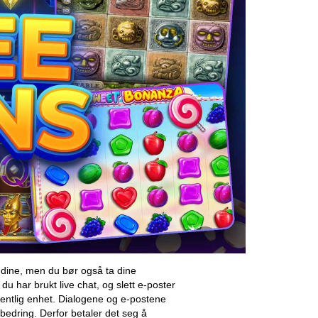
e dine, men du bør også ta dine
 du har brukt live chat, og slett e-poster
entlig enhet. Dialogene og e-postene
rbedring. Derfor betaler det seg å