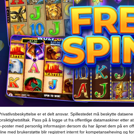
Privatlivsbeskyttelse er et delt ansvar. Spillestedet må beskytte dataen
orsiktighetstiltak. Pass på å logge ut fra offentlige datamaskiner etter at
e-poster med personlig informasjon dersom du har åpnet dem på en off
dine med brukerstøtte blir registrert internt for kompetanseheving og fo