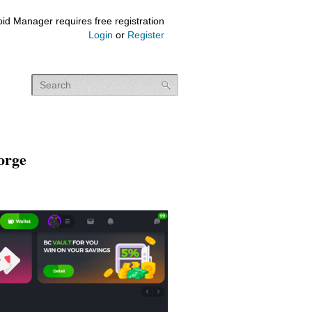
id Manager requires free registration
Login
or
Register
orge