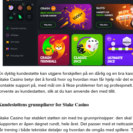
En dyktig kundestøtte kan utgjøre forskjellen på en dårlig og en bra kas
Stake Casino betyr det å forstå hvor og hvordan man får hjelp når det e
kontakte support på, med mål om å fikse problemer fort og profesjonelt.
forvente av kundestøtten, slik at du kan anvende den med tillit.
Kundestøttens grunnpilarer for Stake Casino
Stake Casino har etablert støtten sin med tre grunnprinsipper: den skal 
Supporten er åpen døgnet rundt, hele året. Det passer med et nettcasi
får trening i både tekniske detaljer og hvordan de omgås med spillere. T