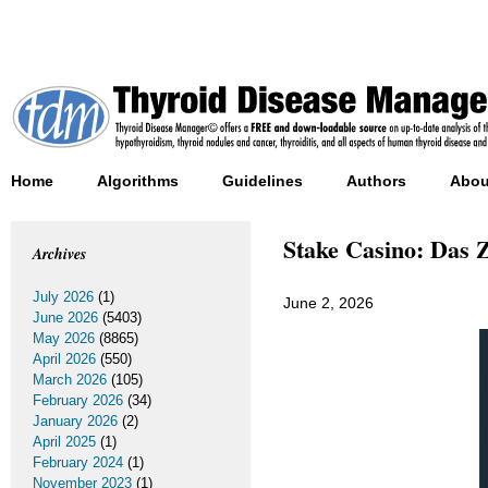
Home
Algorithms
Guidelines
Authors
Abou
Stake Casino: Das Z
Archives
July 2026
(1)
June 2, 2026
June 2026
(5403)
May 2026
(8865)
April 2026
(550)
March 2026
(105)
February 2026
(34)
January 2026
(2)
April 2025
(1)
February 2024
(1)
November 2023
(1)