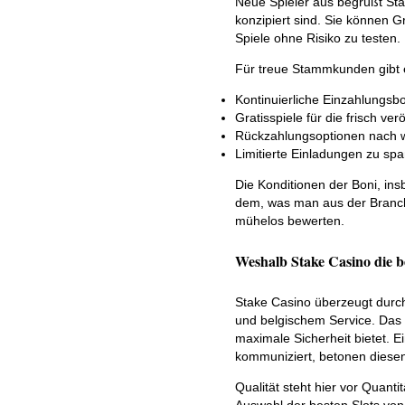
Neue Spieler aus begrüßt Sta
konzipiert sind. Sie können G
Spiele ohne Risiko zu testen. 
Für treue Stammkunden gibt e
Kontinuierliche Einzahlungs
Gratisspiele für die frisch ver
Rückzahlungsoptionen nach we
Limitierte Einladungen zu s
Die Konditionen der Boni, in
dem, was man aus der Branche
mühelos bewerten.
Weshalb Stake Casino die be
Stake Casino überzeugt durch
und belgischem Service. Das C
maximale Sicherheit bietet. 
kommuniziert, betonen diese
Qualität steht hier vor Quanti
Auswahl der besten Slots von 