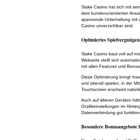
Stake Casino hat sich mit se
dem kundenorientierten Ansatz
spannende Unterhaltung mit d
Casino unverzichtbar sind.
Optimiertes Spielvergnüge
Stake Casino baut voll auf m
Webseite stellt sich automati
mit allen Features und Bonus
Diese Optimierung bringt maxi
und überall spielen, in der M
Touchscreen erscheint natürli
Auch auf älteren Geräten hält
Grafikeinstellungen im Hinter
Datenverbindung gut funktioni
Besondere Bonusangebote fü