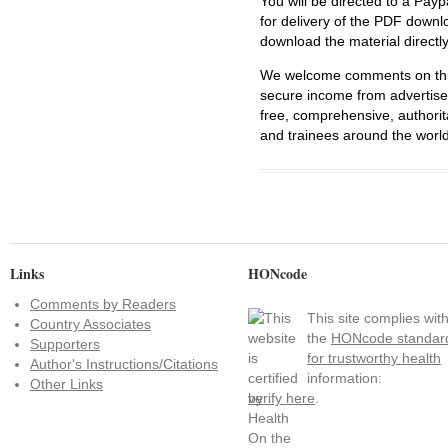
You will be directed to a Payp
for delivery of the PDF downl
download the material directl
We welcome comments on this 
secure income from advertisem
free, comprehensive, authorit
and trainees around the world
Links
HONcode
Comments by Readers
This site complies wit
Country Associates
the
HONcode standar
Supporters
for trustworthy health
Author's Instructions/Citations
information:
Other Links
verify here
.