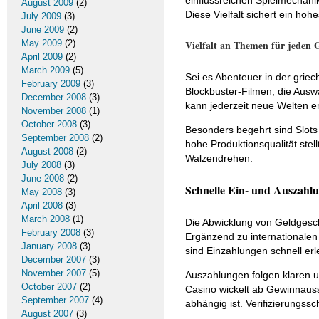
August 2009
(2)
Diese Vielfalt sichert ein hoh
July 2009
(3)
June 2009
(2)
Vielfalt an Themen für jeden
May 2009
(2)
April 2009
(2)
March 2009
(5)
Sei es Abenteuer in der griec
February 2009
(3)
Blockbuster-Filmen, die Auswa
December 2008
(3)
kann jederzeit neue Welten e
November 2008
(1)
October 2008
(3)
Besonders begehrt sind Slots 
September 2008
(2)
hohe Produktionsqualität stell
August 2008
(2)
Walzendrehen.
July 2008
(3)
June 2008
(2)
Schnelle Ein- und Auszahl
May 2008
(3)
April 2008
(3)
March 2008
(1)
Die Abwicklung von Geldgesch
February 2008
(3)
Ergänzend zu internationalen
January 2008
(3)
sind Einzahlungen schnell erl
December 2007
(3)
November 2007
(5)
Auszahlungen folgen klaren u
October 2007
(2)
Casino wickelt ab Gewinnaus
September 2007
(4)
abhängig ist. Verifizierungssch
August 2007
(3)