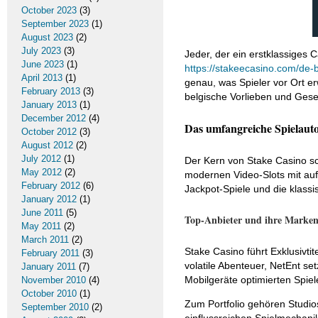
October 2023
(3)
September 2023
(1)
August 2023
(2)
July 2023
(3)
Jeder, der ein erstklassiges C
June 2023
(1)
https://stakeecasino.com/de-
April 2013
(1)
genau, was Spieler vor Ort erw
February 2013
(3)
belgische Vorlieben und Gese
January 2013
(1)
December 2012
(4)
Das umfangreiche Spielauto
October 2012
(3)
August 2012
(2)
July 2012
(1)
Der Kern von Stake Casino schl
May 2012
(2)
modernen Video-Slots mit au
February 2012
(6)
Jackpot-Spiele und die klass
January 2012
(1)
June 2011
(5)
Top-Anbieter und ihre Marken
May 2011
(2)
March 2011
(2)
Stake Casino führt Exklusivtit
February 2011
(3)
volatile Abenteuer, NetEnt se
January 2011
(7)
Mobilgeräte optimierten Spiel
November 2010
(4)
October 2010
(1)
Zum Portfolio gehören Studio
September 2010
(2)
einflussreichen Spielmechanik