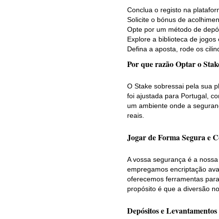
Conclua o registo na platafo
Solicite o bónus de acolhime
Opte por um método de depósi
Explore a biblioteca de jogos 
Defina a aposta, rode os cili
Por que razão Optar o Stak
O Stake sobressai pela sua 
foi ajustada para Portugal, 
um ambiente onde a seguranç
reais.
Jogar de Forma Segura e C
A vossa segurança é a nossa 
empregamos encriptação ava
oferecemos ferramentas para 
propósito é que a diversão n
Depósitos e Levantamentos