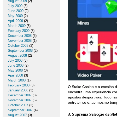
August 2009
(2)
July 2009
(3)
June 2009
(2)
May 2009
(2)
April 2009
(2)
March 2009
(5)
February 2009
(3)
December 2008
(3)
November 2008
(1)
October 2008
(3)
September 2008
(2)
August 2008
(2)
July 2008
(3)
June 2008
(2)
May 2008
(3)
April 2008
(3)
March 2008
(1)
February 2008
(3)
O Stake Casino é a escolha 
January 2008
(3)
encontra uma experiência com
December 2007
(3)
apostas desportivas. Tudo is
November 2007
(5)
entreter-se e, ao mesmo temp
October 2007
(2)
September 2007
(4)
A Suprema Selecção de Slot
August 2007
(3)