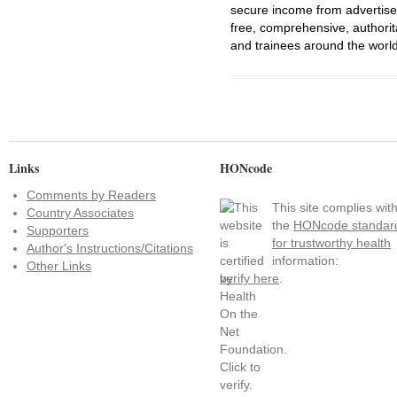
secure income from advertisem
free, comprehensive, authorit
and trainees around the world
Links
HONcode
Comments by Readers
This site complies wit
Country Associates
the
HONcode standar
Supporters
for trustworthy health
Author's Instructions/Citations
information:
Other Links
verify here
.