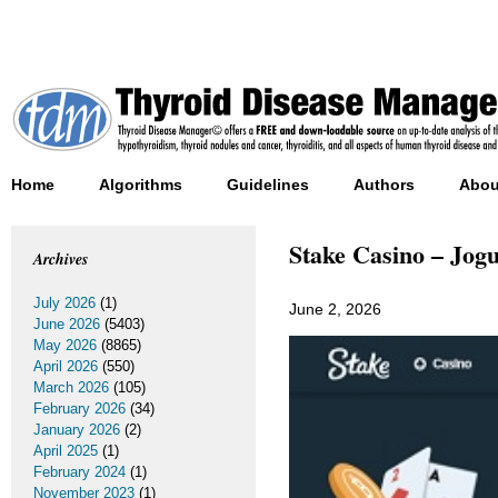
Home
Algorithms
Guidelines
Authors
Abou
Stake Casino – Jog
Archives
July 2026
(1)
June 2, 2026
June 2026
(5403)
May 2026
(8865)
April 2026
(550)
March 2026
(105)
February 2026
(34)
January 2026
(2)
April 2025
(1)
February 2024
(1)
November 2023
(1)