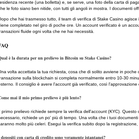
residenza recente (una bolletta) e, se serve, una foto della carta di pa
he le foto siano ben nitide, con tutti gli angoli in mostra. I documenti o
Dopo che hai trasmesso tutto, il team di verifica di Stake Casino agisce i
viene completato nel giro di poche ore. Un account verificato è un acco
transazioni fluide ogni volta che ne hai necessità.
FAQ
Qual è la durata per un prelievo in Bitcoin su Stake Casino?
na volta accettata la tua richiesta, cosa che di solito avviene in poche o
transazione sulla blockchain si completa normalmente entro 10-30 minuti
esterno. Il consiglio è avere l'account già verificato, così l'approvazion
Come mai il mio primo prelievo è più lento?
Il primo prelievo richiede sempre la verifica dell'account (KYC). Questo c
necessario, richiede un po' più di tempo. Una volta che i tuoi documenti s
saranno molto più celeri. Esegui la verifica subito dopo la registrazione,
 depositi con carta di credito sono veramente istantanei?