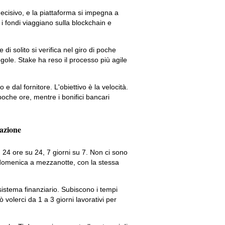
decisivo, e la piattaforma si impegna a
, i fondi viaggiano sulla blockchain e
 di solito si verifica nel giro di poche
egole. Stake ha reso il processo più agile
o e dal fornitore. L'obiettivo è la velocità.
poche ore, mentre i bonifici bancari
razione
 24 ore su 24, 7 giorni su 7. Non ci sono
a domenica a mezzanotte, con la stessa
o sistema finanziario. Subiscono i tempi
 volerci da 1 a 3 giorni lavorativi per