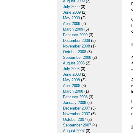
August 2009
(2)
July 2009
(3)
June 2009
(2)
May 2009
(2)
April 2009
(2)
March 2009
(5)
February 2009
(3)
December 2008
(3)
November 2008
(1)
October 2008
(3)
September 2008
(2)
August 2008
(2)
July 2008
(3)
June 2008
(2)
May 2008
(3)
April 2008
(3)
March 2008
(1)
February 2008
(3)
January 2008
(3)
December 2007
(3)
r
November 2007
(5)
October 2007
(2)
September 2007
(4)
August 2007
(3)