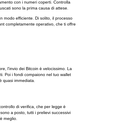
gamento con i numeri coperti. Controlla
ffuscati sono la prima causa di attese.
n modo efficiente. Di solito, il processo
unt completamente operativo, che ti offre
re, l'invio dei Bitcoin è velocissimo. La
. Poi i fondi compaiono nel tuo wallet
e è quasi immediata.
ontrollo di verifica, che per legge è
ono a posto, tutti i prelievi successivi
 è meglio.