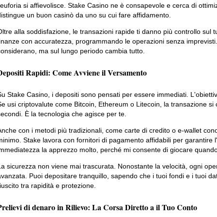
l'euforia si affievolisce. Stake Casino ne è consapevole e cerca di ottim
distingue un buon casinò da uno su cui fare affidamento.
Oltre alla soddisfazione, le transazioni rapide ti danno più controllo sul 
finanze con accuratezza, programmando le operazioni senza imprevisti. 
considerano, ma sul lungo periodo cambia tutto.
Depositi Rapidi: Come Avviene il Versamento
Su Stake Casino, i depositi sono pensati per essere immediati. L'obiettiv
Se usi criptovalute come Bitcoin, Ethereum o Litecoin, la transazione si 
secondi. È la tecnologia che agisce per te.
Anche con i metodi più tradizionali, come carte di credito o e-wallet conos
minimo. Stake lavora con fornitori di pagamento affidabili per garantire 
immediatezza la apprezzo molto, perché mi consente di giocare quando
La sicurezza non viene mai trascurata. Nonostante la velocità, ogni ope
avanzata. Puoi depositare tranquillo, sapendo che i tuoi fondi e i tuoi dat
iuscito tra rapidità e protezione.
Prelievi di denaro in Rilievo: La Corsa Diretto a il Tuo Conto