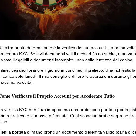
Un altro punto determinante è la verifica del tuo account. La prima volta
procedura KYC. Se invii documenti validi e chiari fin da subito, tutto va p
da foto illeggibili o documenti incompleti, non dalla lentezza del casinò.
nfine, pesano l'orario e il giorno in cui chiedi il prelievo. Una richiest
n carico solo lunedì. Il mio consiglio è di fare le operazioni durante gli ora
massima velocità.
Come Verificare il Proprio Account per Accelerare Tutto
La verifica KYC non è un intoppo, ma una protezione per te e per la pia
primo prelievo è la mossa più astuta. Così scongiuri brutte sorprese p
into.
Tieni a portata di mano pronti un documento d'identità valido (carta d'id