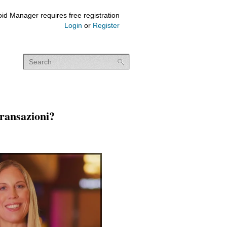
id Manager requires free registration
Login
or
Register
ransazioni?