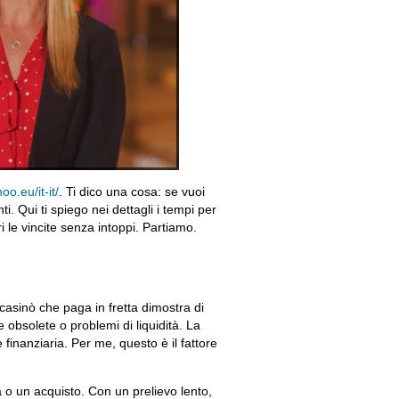
oo.eu/it-it/
. Ti dico una cosa: se vuoi
ti. Qui ti spiego nei dettagli i tempi per
i le vincite senza intoppi. Partiamo.
casinò che paga in fretta dimostra di
 obsolete o problemi di liquidità. La
finanziaria. Per me, questo è il fattore
a o un acquisto. Con un prelievo lento,