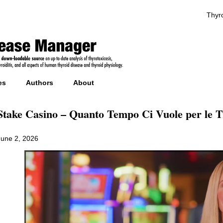
Thyro
es
Authors
About
Stake Casino – Quanto Tempo Ci Vuole per le T
June 2, 2026