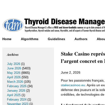
Home
Algorithms
Guidelines
Authors
Abou
Stake Casino représe
Archives
l’argent concret en
July 2026
(1)
June 2026
(5403)
June 2, 2026
May 2026
(8865)
April 2026
(550)
Pour les passionnés français, 
March 2026
(105)
stakecasinoo.eu
. Après un e
February 2026
(34)
défense des joueurs et la sol
January 2026
(2)
crédibles, de technologies de
April 2025
(1)
February 2024
(1)
November 2023
(1)
Le fondement de la confiance