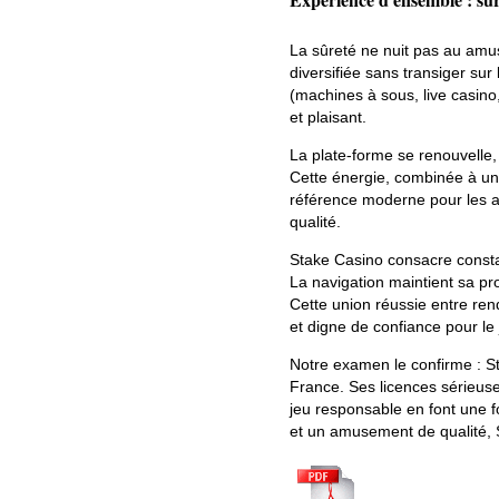
La sûreté ne nuit pas au amus
diversifiée sans transiger sur
(machines à sous, live casino,
et plaisant.
La plate-forme se renouvelle,
Cette énergie, combinée à un
référence moderne pour les a
qualité.
Stake Casino consacre constam
La navigation maintient sa p
Cette union réussie entre re
et digne de confiance pour le 
Notre examen le confirme : Sta
France. Ses licences sérieuse
jeu responsable en font une fo
et un amusement de qualité, 