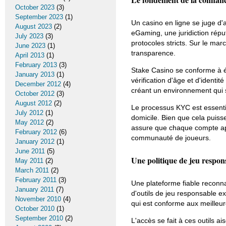
October 2023
(3)
September 2023
(1)
Un casino en ligne se juge d'
August 2023
(2)
eGaming, une juridiction réput
July 2023
(3)
protocoles stricts. Sur le mar
June 2023
(1)
transparence.
April 2013
(1)
February 2013
(3)
Stake Casino se conforme à ég
January 2013
(1)
vérification d'âge et d'identi
December 2012
(4)
créant un environnement qui s
October 2012
(3)
August 2012
(2)
Le processus KYC est essentiel
July 2012
(1)
domicile. Bien que cela puisse 
May 2012
(2)
assure que chaque compte appar
February 2012
(6)
communauté de joueurs.
January 2012
(1)
June 2011
(5)
Une politique de jeu respons
May 2011
(2)
March 2011
(2)
February 2011
(3)
Une plateforme fiable reconna
January 2011
(7)
d'outils de jeu responsable ex
November 2010
(4)
qui est conforme aux meilleur
October 2010
(1)
September 2010
(2)
L'accès se fait à ces outils a