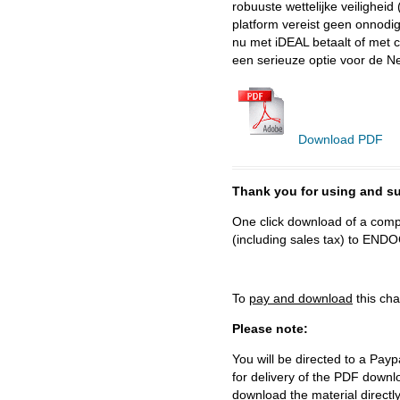
robuuste wettelijke veilighei
platform vereist geen onnodig
nu met iDEAL betaalt of met c
een serieuze optie voor de N
Download PDF
Thank you for using and
One click download of a compl
(including sales tax) to 
To
pay and download
this cha
Please note:
You will be directed to a Payp
for delivery of the PDF downl
download the material directl