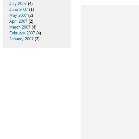
July 2007
(4)
June 2007
(1)
May 2007
(2)
April 2007
(2)
March 2007
(4)
February 2007
(4)
January 2007
(3)