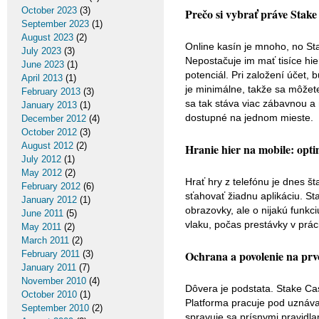
October 2023
(3)
Prečo si vybrať práve Stak
September 2023
(1)
August 2023
(2)
Online kasín je mnoho, no St
July 2023
(3)
Nepostačuje im mať tisíce hier
June 2023
(1)
potenciál. Pri založení účet, 
April 2013
(1)
je minimálne, takže sa môžet
February 2013
(3)
sa tak stáva viac zábavnou a
January 2013
(1)
dostupné na jednom mieste.
December 2012
(4)
October 2012
(3)
August 2012
(2)
Hranie hier na mobile: opt
July 2012
(1)
May 2012
(2)
Hrať hry z telefónu je dnes š
February 2012
(6)
sťahovať žiadnu aplikáciu. St
January 2012
(1)
obrazovky, ale o nijakú funkc
June 2011
(5)
vlaku, počas prestávky v prác
May 2011
(2)
March 2011
(2)
Ochrana a povolenie na prv
February 2011
(3)
January 2011
(7)
November 2010
(4)
Dôvera je podstata. Stake Ca
October 2010
(1)
Platforma pracuje pod uznáva
September 2010
(2)
spravuje sa prísnymi pravidla