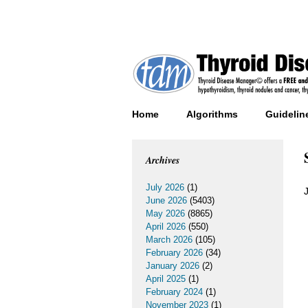
Home
Algorithms
Guidelin
Archives
July 2026
(1)
June 2026
(5403)
May 2026
(8865)
April 2026
(550)
March 2026
(105)
February 2026
(34)
January 2026
(2)
April 2025
(1)
February 2024
(1)
November 2023
(1)