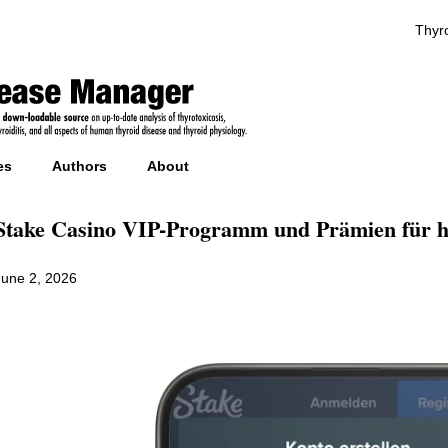
Thyro
es
Authors
About
Stake Casino VIP-Programm und Prämien für hie
June 2, 2026