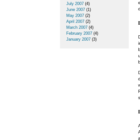
July 2007
(4)
June 2007
(1)
May 2007
(2)
April 2007
(2)
March 2007
(4)
February 2007
(4)
January 2007
(3)