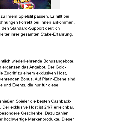
u Ihrem Spielstil passen. Er hilft bei
Belohnungen korrekt bei Ihnen ankommen.
s den Standard-Support deutlich
gleiter ihrer gesamten Stake-Erfahrung.
chentlich wiederkehrende Bonusangebote.
en ergänzen das Angebot. Der Gold-
ie Zugriff zu einem exklusiven Host,
kehrenden Bonus. Auf Platin-Ebene sind
 und Events, die nur für diese
enießen Spieler die besten Cashback-
Der exklusive Host ist 24/7 erreichbar.
in besondere Geschenke. Dazu zählen
er hochwertige Markenprodukte. Dieser