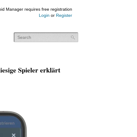
id Manager requires free registration
Login
or
Register
sige Spieler erklärt