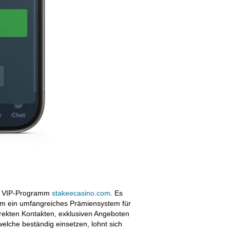
ige VIP-Programm
stakeecasino.com
. Es
um ein umfangreiches Prämiensystem für
irekten Kontakten, exklusiven Angeboten
elche beständig einsetzen, lohnt sich