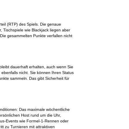
eil (RTP) des Spiels. Die genaue
, Tischspiele wie Blackjack liegen aber
 Die gesammelten Punkte verfallen nicht
 bleibt dauerhaft erhalten, auch wenn Sie
 ebenfalls nicht. Sie können Ihren Status
Punkte sammeln. Das gibt Sicherheit für
nditionen: Das maximale wöchentliche
sönlichen Host rund um die Uhr,
uxus-Events wie Formel-1-Rennen oder
 zu Turnieren mit attraktiven