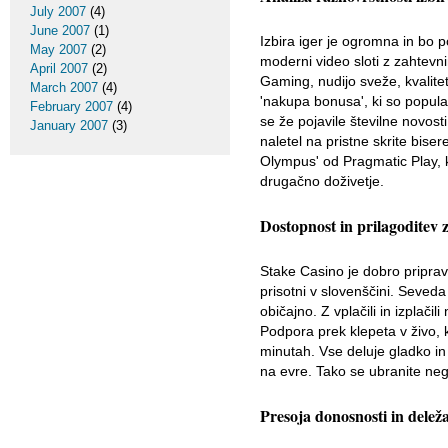
July 2007
(4)
June 2007
(1)
Izbira iger je ogromna in bo pot
May 2007
(2)
moderni video sloti z zahtevn
April 2007
(2)
Gaming, nudijo sveže, kvalite
March 2007
(4)
'nakupa bonusa', ki so popul
February 2007
(4)
se že pojavile številne novos
January 2007
(3)
naletel na pristne skrite bise
Olympus' od Pragmatic Play, k
drugačno doživetje.
Dostopnost in prilagoditev z
Stake Casino je dobro priprav
prisotni v slovenščini. Seveda
običajno. Z vplačili in izplačil
Podpora prek klepeta v živo, k
minutah. Vse deluje gladko in
na evre. Tako se ubranite nego
Presoja donosnosti in dele