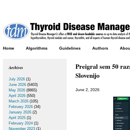
Home
Algorithms
Guidelines
Authors
Abou
Preigral sem 50 raz
Archives
Slovenijo
July 2026
(1)
June 2026
(5403)
June 2, 2026
May 2026
(8865)
April 2026
(550)
March 2026
(105)
February 2026
(34)
January 2026
(2)
April 2025
(1)
February 2024
(1)
November 2023
(1)