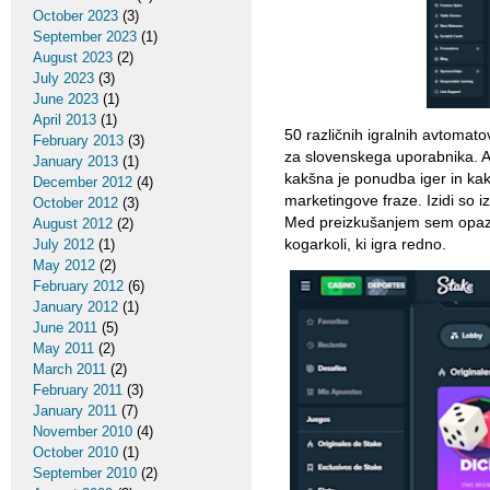
October 2023
(3)
September 2023
(1)
August 2023
(2)
July 2023
(3)
June 2023
(1)
April 2013
(1)
50 različnih igralnih avtomat
February 2013
(3)
za slovenskega uporabnika. Ana
January 2013
(1)
kakšna je ponudba iger in kako
December 2012
(4)
marketingove fraze. Izidi so i
October 2012
(3)
Med preizkušanjem sem opazov
August 2012
(2)
kogarkoli, ki igra redno.
July 2012
(1)
May 2012
(2)
February 2012
(6)
January 2012
(1)
June 2011
(5)
May 2011
(2)
March 2011
(2)
February 2011
(3)
January 2011
(7)
November 2010
(4)
October 2010
(1)
September 2010
(2)