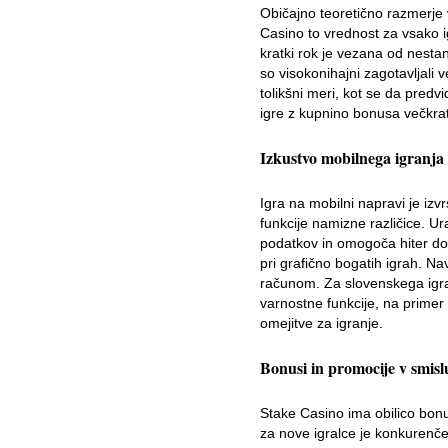
Običajno teoretično razmerje v
Casino to vrednost za vsako ig
kratki rok je vezana od nesta
so visokonihajni zagotavljali 
tolikšni meri, kot se da predv
igre z kupnino bonusa večkrat 
Izkustvo mobilnega igranja i
Igra na mobilni napravi je izvr
funkcije namizne različice. Ur
podatkov in omogoča hiter dos
pri grafično bogatih igrah. Na
računom. Za slovenskega igralc
varnostne funkcije, na prime
omejitve za igranje.
Bonusi in promocije v smisl
Stake Casino ima obilico bonu
za nove igralce je konkurenčen