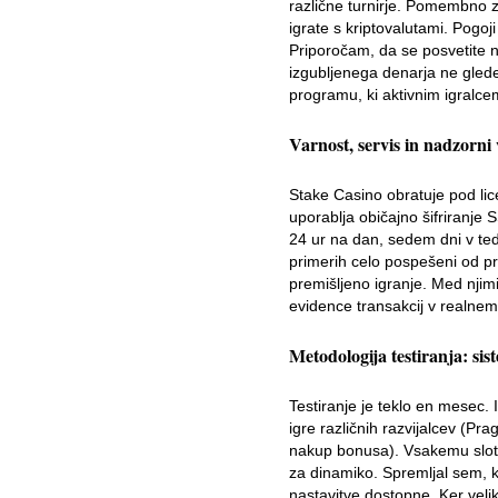
različne turnirje. Pomembno za
igrate s kriptovalutami. Pogoji
Priporočam, da se posvetite n
izgubljenega denarja ne glede
programu, ki aktivnim igralce
Varnost, servis in nadzorni 
Stake Casino obratuje pod lic
uporablja običajno šifriranje
24 ur na dan, sedem dni v tedn
primerih celo pospešeni od pr
premišljeno igranje. Med njim
evidence transakcij v realnem 
Metodologija testiranja: sis
Testiranje je teklo en mesec. 
igre različnih razvijalcev (Pr
nakup bonusa). Vsakemu slotu 
za dinamiko. Spremljal sem, kak
nastavitve dostopne. Ker veli