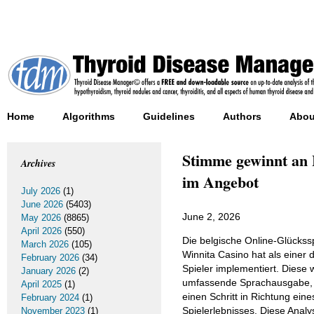
Home
Algorithms
Guidelines
Authors
Abou
Stimme gewinnt an 
Archives
im Angebot
July 2026
(1)
June 2026
(5403)
June 2, 2026
May 2026
(8865)
April 2026
(550)
Die belgische Online-Glückss
March 2026
(105)
Winnita Casino hat als einer 
February 2026
(34)
Spieler implementiert. Diese 
January 2026
(2)
umfassende Sprachausgabe, di
April 2025
(1)
einen Schritt in Richtung ei
February 2024
(1)
Spielerlebnisses. Diese Analy
November 2023
(1)