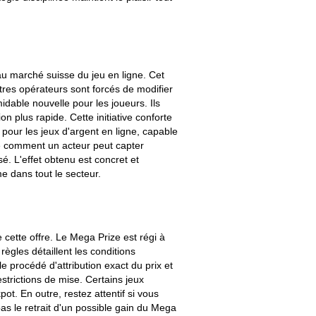
u marché suisse du jeu en ligne. Cet
es opérateurs sont forcés de modifier
idable nouvelle pour les joueurs. Ils
on plus rapide. Cette initiative conforte
our les jeux d'argent en ligne, capable
tre comment un acteur peut capter
é. L'effet obtenu est concret et
e dans tout le secteur.
 cette offre. Le Mega Prize est régi à
ègles détaillent les conditions
 le procédé d'attribution exact du prix et
strictions de mise. Certains jeux
pot. En outre, restez attentif si vous
pas le retrait d'un possible gain du Mega