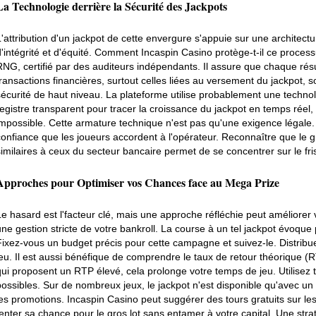
La Technologie derrière la Sécurité des Jackpots
L'attribution d'un jackpot de cette envergure s'appuie sur une architect
d'intégrité et d'équité. Comment Incaspin Casino protège-t-il ce proce
RNG, certifié par des auditeurs indépendants. Il assure que chaque résult
transactions financières, surtout celles liées au versement du jackpot, 
sécurité de haut niveau. La plateforme utilise probablement une technol
registre transparent pour tracer la croissance du jackpot en temps réel,
impossible. Cette armature technique n'est pas qu'une exigence légale.
confiance que les joueurs accordent à l'opérateur. Reconnaître que le g
similaires à ceux du secteur bancaire permet de se concentrer sur le fr
Approches pour Optimiser vos Chances face au Mega Prize
Le hasard est l'facteur clé, mais une approche réfléchie peut amélior
une gestion stricte de votre bankroll. La course à un tel jackpot évoque
Fixez-vous un budget précis pour cette campagne et suivez-le. Distribu
jeu. Il est aussi bénéfique de comprendre le taux de retour théorique 
qui proposent un RTP élevé, cela prolonge votre temps de jeu. Utilisez 
possibles. Sur de nombreux jeux, le jackpot n'est disponible qu'avec un
les promotions. Incaspin Casino peut suggérer des tours gratuits sur les
tenter sa chance pour le gros lot sans entamer à votre capital. Une straté