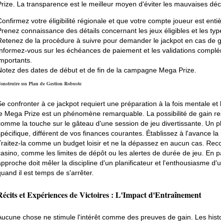
Prize. La transparence est le meilleur moyen d'éviter les mauvaises d
Confirmez votre éligibilité régionale et que votre compte joueur est en
Prenez connaissance des détails concernant les jeux éligibles et les ty
Retenez de la procédure à suivre pour demander le jackpot en cas de g
Informez-vous sur les échéances de paiement et les validations complé
importants.
Notez des dates de début et de fin de la campagne Mega Prize.
onstruire un Plan de Gestion Robuste
Se confronter à ce jackpot requiert une préparation à la fois mentale et 
le Mega Prize est un phénomène remarquable. La possibilité de gain reste
comme la touche sur le gâteau d'une session de jeu divertissante. Un
spécifique, différent de vos finances courantes. Établissez à l'avance l
Traitez-la comme un budget loisir et ne la dépassez en aucun cas. Recou
casino, comme les limites de dépôt ou les alertes de durée de jeu. En pa
approche doit mêler la discipline d'un planificateur et l'enthousiasme d'
quand il est temps de s'arrêter.
Récits et Expériences de Victoires : L'Impact d'Entraînement
Aucune chose ne stimule l'intérêt comme des preuves de gain. Les hist