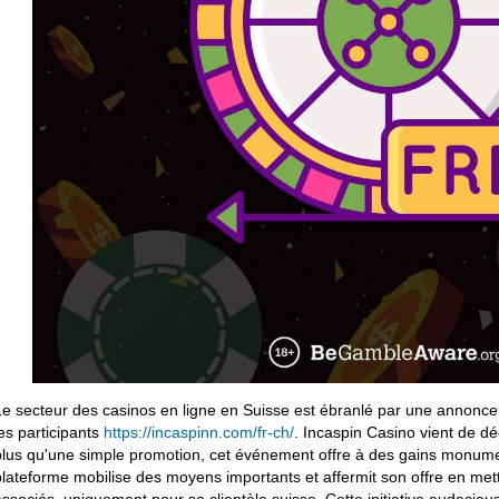
Le secteur des casinos en ligne en Suisse est ébranlé par une annonc
les participants
https://incaspinn.com/fr-ch/
. Incaspin Casino vient de d
plus qu'une simple promotion, cet événement offre à des gains monumen
plateforme mobilise des moyens importants et affermit son offre en met