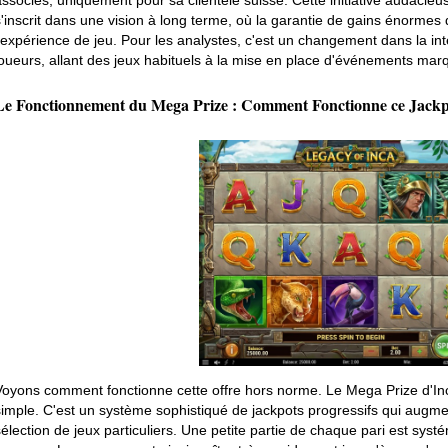
associés, uniquement pour sa clientèle suisse. Cette initiative audacieu
s'inscrit dans une vision à long terme, où la garantie de gains énormes
l'expérience de jeu. Pour les analystes, c'est un changement dans la int
joueurs, allant des jeux habituels à la mise en place d'événements marqu
Le Fonctionnement du Mega Prize : Comment Fonctionne ce Jackp
Voyons comment fonctionne cette offre hors norme. Le Mega Prize d'In
simple. C'est un système sophistiqué de jackpots progressifs qui augm
sélection de jeux particuliers. Une petite partie de chaque pari est sys