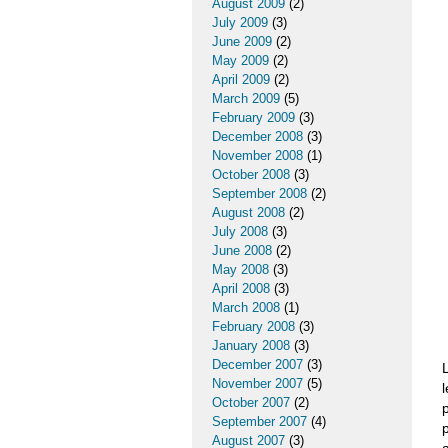
August 2009
(2)
July 2009
(3)
June 2009
(2)
May 2009
(2)
April 2009
(2)
March 2009
(5)
February 2009
(3)
December 2008
(3)
November 2008
(1)
October 2008
(3)
September 2008
(2)
August 2008
(2)
July 2008
(3)
June 2008
(2)
May 2008
(3)
April 2008
(3)
March 2008
(1)
February 2008
(3)
January 2008
(3)
December 2007
(3)
November 2007
(5)
October 2007
(2)
September 2007
(4)
August 2007
(3)