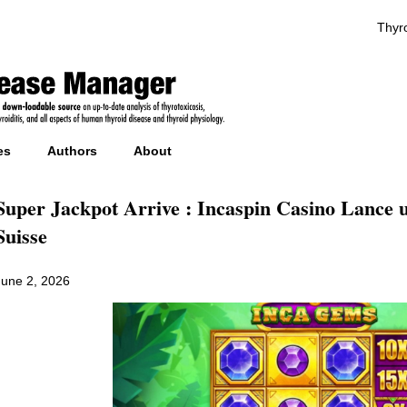
Thyro
es
Authors
About
Super Jackpot Arrive : Incaspin Casino Lance 
Suisse
June 2, 2026