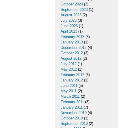
October 2023
(3)
September 2023
(1)
August 2023
(2)
July 2023
(3)
June 2023
(1)
April 2013
(1)
February 2013
(3)
January 2013
(1)
December 2012
(4)
October 2012
(3)
August 2012
(2)
July 2012
(1)
May 2012
(2)
February 2012
(6)
January 2012
(1)
June 2011
(5)
May 2011
(2)
March 2011
(2)
February 2011
(3)
January 2011
(7)
November 2010
(4)
October 2010
(1)
September 2010
(2)