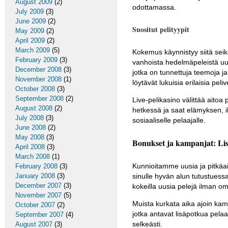
August 2009
(2)
odottamassa.
July 2009
(3)
June 2009
(2)
Suositut pelityypit
May 2009
(2)
April 2009
(2)
March 2009
(5)
Kokemus käynnistyy siitä seik
February 2009
(3)
vanhoista hedelmäpeleistä uude
December 2008
(3)
jotka on tunnettuja teemoja ja 
November 2008
(1)
löytävät lukuisia erilaisia peliv
October 2008
(3)
September 2008
(2)
Live-pelikasino välittää aitoa 
August 2008
(2)
hetkessä ja saat elämyksen, i
July 2008
(3)
sosiaaliselle pelaajalle.
June 2008
(2)
May 2008
(3)
Bonukset ja kampanjat: Lis
April 2008
(3)
March 2008
(1)
Kunnioitamme uusia ja pitkäai
February 2008
(3)
sinulle hyvän alun tutustuess
January 2008
(3)
December 2007
(3)
kokeilla uusia pelejä ilman o
November 2007
(5)
Muista kurkata aika ajoin kamp
October 2007
(2)
jotka antavat lisäpotkua pela
September 2007
(4)
selkeästi.
August 2007
(3)