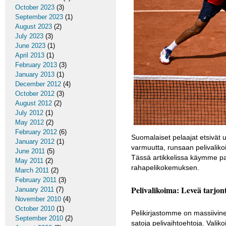
October 2023
(3)
September 2023
(1)
August 2023
(2)
July 2023
(3)
June 2023
(1)
April 2013
(1)
February 2013
(3)
January 2013
(1)
December 2012
(4)
October 2012
(3)
August 2012
(2)
July 2012
(1)
May 2012
(2)
February 2012
(6)
Suomalaiset pelaajat etsivät u
January 2012
(1)
varmuutta, runsaan pelivaliko
June 2011
(5)
Tässä artikkelissa käymme palv
May 2011
(2)
rahapelikokemuksen.
March 2011
(2)
February 2011
(3)
Pelivalikoima: Leveä tarj
January 2011
(7)
November 2010
(4)
October 2010
(1)
Pelikirjastomme on massiivi
September 2010
(2)
satoja pelivaihtoehtoja. Valik