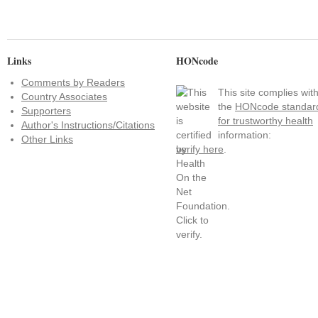
Links
HONcode
Comments by Readers
This site complies wit
Country Associates
the
HONcode standar
Supporters
for trustworthy health
Author's Instructions/Citations
information:
Other Links
verify here
.