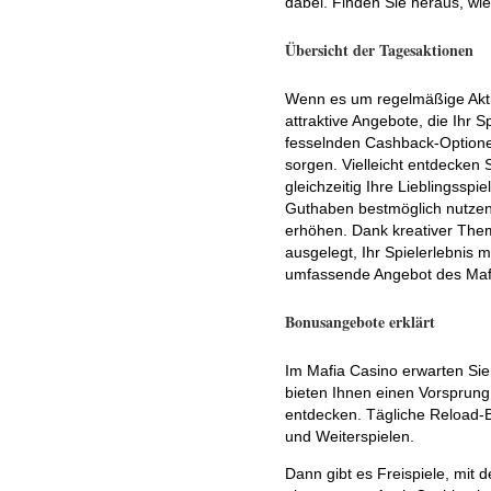
dabei. Finden Sie heraus, wie
Übersicht der Tagesaktionen
Wenn es um regelmäßige Aktio
attraktive Angebote, die Ihr 
fesselnden Cashback-Optionen 
sorgen. Vielleicht entdecken
gleichzeitig Ihre Lieblingssp
Guthaben bestmöglich nutzen 
erhöhen. Dank kreativer Them
ausgelegt, Ihr Spielerlebnis 
umfassende Angebot des Maf
Bonusangebote erklärt
Im Mafia Casino erwarten Si
bieten Ihnen einen Vorsprung
entdecken. Tägliche Reload-
und Weiterspielen.
Dann gibt es Freispiele, mit 