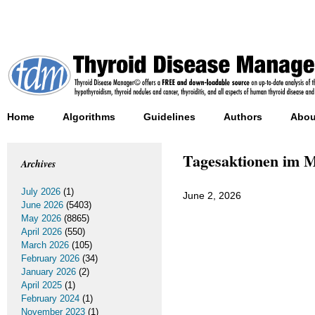
Home
Algorithms
Guidelines
Authors
Abou
Tagesaktionen im M
Archives
July 2026
(1)
June 2, 2026
June 2026
(5403)
May 2026
(8865)
April 2026
(550)
March 2026
(105)
February 2026
(34)
January 2026
(2)
April 2025
(1)
February 2024
(1)
November 2023
(1)