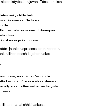
iiden käytöstä sujuvaa. Tässä on lista
etus näkyy tilillä heti.
iossa Suomessa. Ne tuovat
inolle.
lle. Käsittely on monesti hitaampaa.
lletuksia.
kioskeissa ja kaupoissa.
mään, ja talletusprosessi on rakennettu
maksuliikenteessä ja johon uskot.
?
asinoissa, eikä Slota Casino ole
että kasinoa. Prosessi alkaa yleensä,
dellytetään sitten valokuvia tietyistä
euraavat:
iliotteesta tai sähkölaskusta.