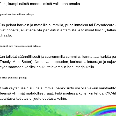
Tutki, kumpi näistä menetelmistä vaikuttaa omalta.
poradinen/sosiaalinen pelaaja
Kun pelaat harvoin ja matalilla summilla, puhelinmaksu tai Paysafecard 
vat nopeita, eivät edellytä pankkitilin antamista ja toimivat hyvin yllättä
lhaalla.
äännöllinen vakavaraisempi pelaaja
Kun talletat säännöllisesti ja suuremmilla summilla, kannattaa harkita pa
(Trustly, MuchBetter). Ne tuovat nopeuden, korkeat talletusrajat ja sujuv
myös saamaan käsiksi houkuttelevampiin bonustarjouksiin.
uurten panosten pelaaja
Mikäli käytät usein suuria summia, pankkisiirto voi olla vakain vaihtoehto
yleensä ylimmät mahdolliset rajat. Pidä mielessä kuitenkin tehdä KYC-ti
tapahtuva kotiutus ei juutu odotusaikoihin.