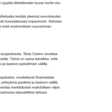
aan pyytää lähettämään kuvan kortin etu-
äsittelyaika kestää yleensä vuorokauden
enevät huomattavasti nopeammin. Kehotan
e ei estä ensimmäisen suuremman
 suojauksesta. Slota Casino soveltaa
ksella. Tämä on sama tekniikka, mitä
 ja kasinon palvelimien välillä.
opalvelut, noudattavat finanssialan
 yhteytenä pankkisi ja kasinon välillä.
ikentää merkittävästi mahdollisen vilpin
asinossa taloudellista tietoasi