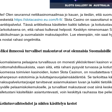
Hei! Olen seurannut nettikasinomaailmaa jo kauan, ja tiedän, että suomal
keskeistä
https://slotacasino.eu.com/fi-fi/
. Slota Casino on saavuttanut su
ankkipalvelut. Tässä artikkelissa käsittelen kaikki talletus- ja kotiutustava
Tarkoituksena on, että rahasi kulkevat helposti. Keskityn nimenomaan 
näkökulmaan ja suomalaisiin maksutapoihin. Lue eteenpäin, niin saat hyv
ja nostat rahasi ongelmitta.
Miksi ihmeessä turvalliset maksutavat ovat olennaisia Suomalaisille 
Suomalaisena pelaajana turvallisuus on monesti ykköskriteeri kasinon va
voittomahdollisuuksista, vaan siitä, että rahani pysyvät turvassa ja kotiu
Suomessa toimivien kasinoiden, kuten Slota Casinon, on noudatettava t
rahanpesun estotoimia ja kuluttajansuojalainsäädäntöä. Se tarkoittaa kä
maksupalveluntarjoajat tarvitsevat asianmukaisen luvan ja kaikki tietoli
hyvälle pelaamiskokemukselle, ja turvalliset maksutavat ovat siinä kesk
alletustani käsitellään asiantuntevasti, voin keskittyä rauhassa itse pelie
Kotiutusvaihtoehdot ja niiden käsittelyn kestot