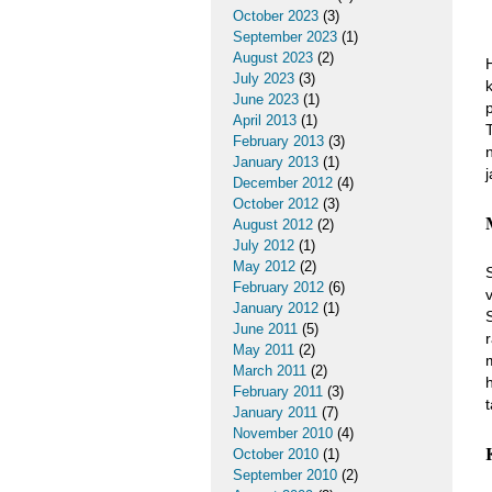
October 2023
(3)
September 2023
(1)
August 2023
(2)
July 2023
(3)
June 2023
(1)
p
April 2013
(1)
February 2013
(3)
January 2013
(1)
December 2012
(4)
October 2012
(3)
August 2012
(2)
July 2012
(1)
May 2012
(2)
February 2012
(6)
January 2012
(1)
June 2011
(5)
May 2011
(2)
March 2011
(2)
February 2011
(3)
t
January 2011
(7)
November 2010
(4)
October 2010
(1)
September 2010
(2)