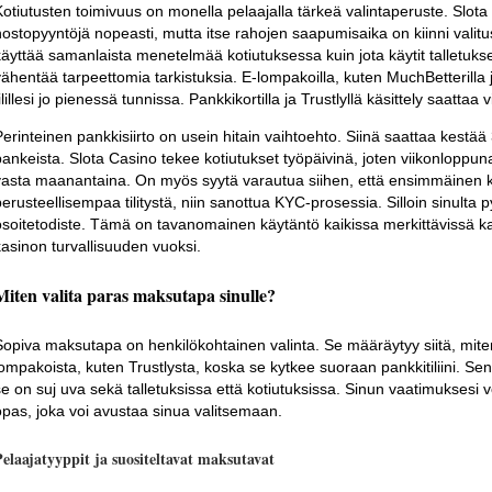
Kotiutusten toimivuus on monella pelaajalla tärkeä valintaperuste. Slota
nostopyyntöjä nopeasti, mutta itse rahojen saapumisaika on kiinni valit
käyttää samanlaista menetelmää kotiutuksessa kuin jota käytit talletuk
vähentää tarpeettomia tarkistuksia. E-lompakoilla, kuten MuchBetterilla j
ilillesi jo pienessä tunnissa. Pankkikortilla ja Trustlyllä käsittely saattaa
Perinteinen pankkisiirto on usein hitain vaihtoehto. Siinä saattaa kestää 
pankeista. Slota Casino tekee kotiutukset työpäivinä, joten viikonloppun
vasta maanantaina. On myös syytä varautua siihen, että ensimmäinen ko
perusteellisempaa tilitystä, niin sanottua KYC-prosessia. Silloin sinulta 
osoitetodiste. Tämä on tavanomainen käytäntö kaikissa merkittävissä ka
kasinon turvallisuuden vuoksi.
Miten valita paras maksutapa sinulle?
Sopiva maksutapa on henkilökohtainen valinta. Se määräytyy siitä, miten 
lompakoista, kuten Trustlysta, koska se kytkee suoraan pankkitiliini. Sen 
e on suj uva sekä talletuksissa että kotiutuksissa. Sinun vaatimuksesi voi
opas, joka voi avustaa sinua valitsemaan.
Pelaajatyyppit ja suositeltavat maksutavat