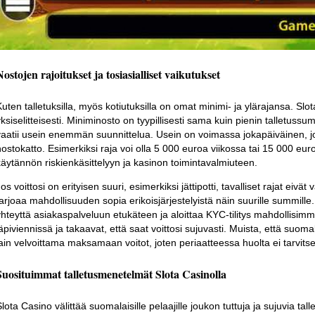
Nostojen rajoitukset ja tosiasialliset vaikutukset
Kuten talletuksilla, myös kotiutuksilla on omat minimi- ja ylärajansa. Sl
yksiselitteisesti. Miniminosto on tyypillisesti sama kuin pienin talletus
vaatii usein enemmän suunnittelua. Usein on voimassa jokapäiväinen, jo
nostokatto. Esimerkiksi raja voi olla 5 000 euroa viikossa tai 15 000 e
käytännön riskienkäsittelyyn ja kasinon toimintavalmiuteen.
os voittosi on erityisen suuri, esimerkiksi jättipotti, tavalliset rajat eivät
tarjoaa mahdollisuuden sopia erikoisjärjestelyistä näin suurille summille.
yhteyttä asiakaspalveluun etukäteen ja aloittaa KYC-tilitys mahdollisim
läpiviennissä ja takaavat, että saat voittosi sujuvasti. Muista, että suoma
lain velvoittama maksamaan voitot, joten periaatteessa huolta ei tarvitse
Suosituimmat talletusmenetelmät Slota Casinolla
Slota Casino välittää suomalaisille pelaajille joukon tuttuja ja sujuvia t