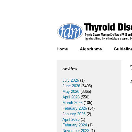
Home
Algorithms
Guidelin
Archives
July 2026
(1)
June 2026
(5403)
May 2026
(8865)
April 2026
(550)
March 2026
(105)
February 2026
(34)
January 2026
(2)
April 2025
(1)
February 2024
(1)
November 2023
(1)