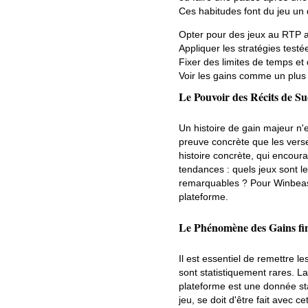
Ces habitudes font du jeu un 
Opter pour des jeux au RTP a
Appliquer les stratégies testé
Fixer des limites de temps et 
Voir les gains comme un plus
Le Pouvoir des Récits de S
Un histoire de gain majeur n
preuve concrète que les vers
histoire concrète, qui encoura
tendances : quels jeux sont le
remarquables ? Pour Winbeast 
plateforme.
Le Phénomène des Gains fina
Il est essentiel de remettre 
sont statistiquement rares. La
plateforme est une donnée st
jeu, se doit d'être fait avec 