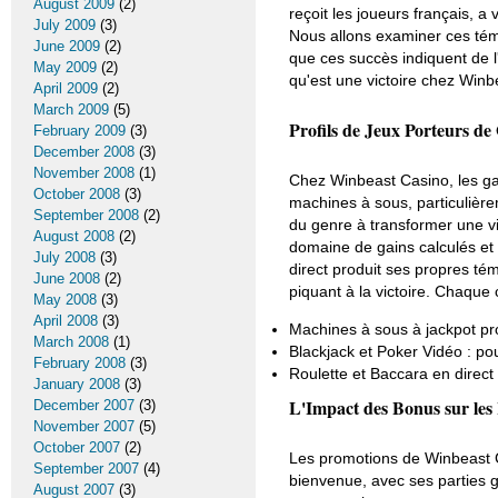
August 2009
(2)
reçoit les joueurs français, a
July 2009
(3)
Nous allons examiner ces témo
June 2009
(2)
que ces succès indiquent de l'
May 2009
(2)
qu'est une victoire chez Winb
April 2009
(2)
March 2009
(5)
Profils de Jeux Porteurs d
February 2009
(3)
December 2008
(3)
November 2008
(1)
Chez Winbeast Casino, les gai
October 2008
(3)
machines à sous, particulièrem
September 2008
(2)
du genre à transformer une vi
August 2008
(2)
domaine de gains calculés et f
July 2008
(3)
direct produit ses propres tém
June 2008
(2)
piquant à la victoire. Chaque 
May 2008
(3)
April 2008
(3)
Machines à sous à jackpot pro
March 2008
(1)
Blackjack et Poker Vidéo : pou
February 2008
(3)
Roulette et Baccara en direct 
January 2008
(3)
L'Impact des Bonus sur les 
December 2007
(3)
November 2007
(5)
October 2007
(2)
Les promotions de Winbeast 
September 2007
(4)
bienvenue, avec ses parties g
August 2007
(3)