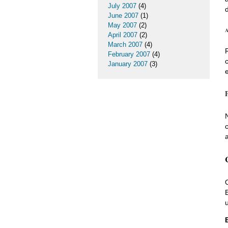
July 2007
(4)
June 2007
(1)
May 2007
(2)
A
April 2007
(2)
March 2007
(4)
February 2007
(4)
January 2007
(3)