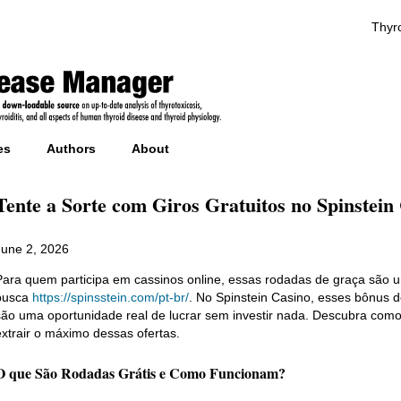
Thyro
es
Authors
About
Tente a Sorte com Giros Gratuitos no Spinstein 
June 2, 2026
Para quem participa em cassinos online, essas rodadas de graça são 
busca
https://spinsstein.com/pt-br/
. No Spinstein Casino, esses bônus d
são uma oportunidade real de lucrar sem investir nada. Descubra como 
extrair o máximo dessas ofertas.
O que São Rodadas Grátis e Como Funcionam?