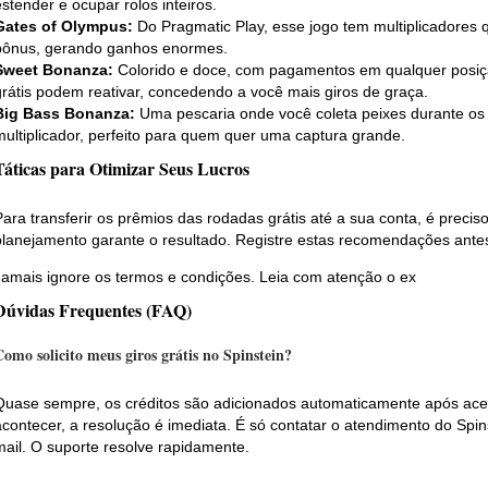
estender e ocupar rolos inteiros.
Gates of Olympus:
Do Pragmatic Play, esse jogo tem multiplicadores 
bônus, gerando ganhos enormes.
Sweet Bonanza:
Colorido e doce, com pagamentos em qualquer posiçã
grátis podem reativar, concedendo a você mais giros de graça.
Big Bass Bonanza:
Uma pescaria onde você coleta peixes durante os 
multiplicador, perfeito para quem quer uma captura grande.
Táticas para Otimizar Seus Lucros
Para transferir os prêmios das rodadas grátis até a sua conta, é preci
planejamento garante o resultado. Registre estas recomendações antes
Jamais ignore os termos e condições. Leia com atenção o ex
Dúvidas Frequentes (FAQ)
Como solicito meus giros grátis no Spinstein?
Quase sempre, os créditos são adicionados automaticamente após aceit
acontecer, a resolução é imediata. É só contatar o atendimento do Spin
mail. O suporte resolve rapidamente.