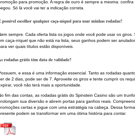
promoção para promoção. A regra de ouro é sempre a mesma: confira o
pegou. Só lá você vai ter a indicação correta.
É possível escolher qualquer caça-níquel para usar minhas rodadas?
Nem sempre. Cada oferta lista os jogos onde você pode usar os giros. S
um caça-níquel que não está na lista, seus ganhos podem ser anulados
para ver quais títulos estão disponíveis.
As rodadas grátis têm data de validade?
Possuem, e essa é uma informação essencial. Tanto as rodadas quant
ser de 2 dias, pode ser de 7. Aproveite os giros e tente cumprir os req
expirar, você não terá mais a oportunidade.
No fim das contas, as rodadas grátis do Spinstein Casino são um trunfo 
prolongam sua diversão e abrem portas para ganhos reais. Compreen
promoções certas e jogue com uma estratégia na cabeça. Dessa forma
presente podem se transformar em uma ótima história para contar.