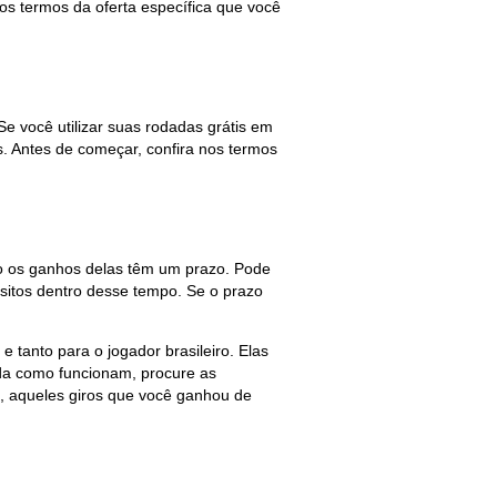
s termos da oferta específica que você
e você utilizar suas rodadas grátis em
. Antes de começar, confira nos termos
o os ganhos delas têm um prazo. Pode
uisitos dentro desse tempo. Se o prazo
e tanto para o jogador brasileiro. Elas
da como funcionam, procure as
, aqueles giros que você ganhou de