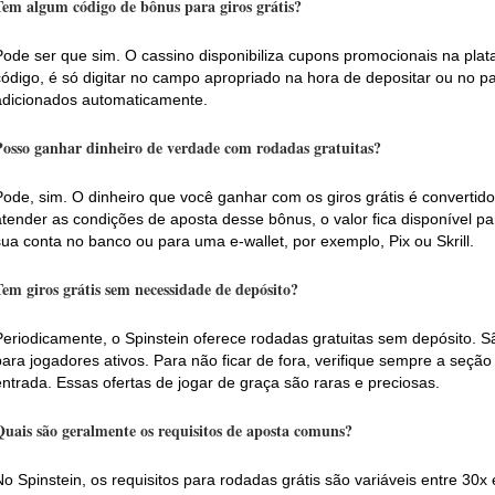
Tem algum código de bônus para giros grátis?
Pode ser que sim. O cassino disponibiliza cupons promocionais na pla
código, é só digitar no campo apropriado na hora de depositar ou no p
adicionados automaticamente.
Posso ganhar dinheiro de verdade com rodadas gratuitas?
Pode, sim. O dinheiro que você ganhar com os giros grátis é converti
atender as condições de aposta desse bônus, o valor fica disponível pa
sua conta no banco ou para uma e-wallet, por exemplo, Pix ou Skrill.
Tem giros grátis sem necessidade de depósito?
Periodicamente, o Spinstein oferece rodadas gratuitas sem depósito.
para jogadores ativos. Para não ficar de fora, verifique sempre a seçã
entrada. Essas ofertas de jogar de graça são raras e preciosas.
Quais são geralmente os requisitos de aposta comuns?
No Spinstein, os requisitos para rodadas grátis são variáveis entre 30