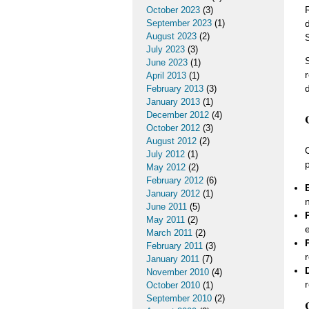
October 2023
(3)
September 2023
(1)
August 2023
(2)
July 2023
(3)
June 2023
(1)
April 2013
(1)
February 2013
(3)
January 2013
(1)
December 2012
(4)
October 2012
(3)
August 2012
(2)
July 2012
(1)
May 2012
(2)
February 2012
(6)
January 2012
(1)
n
June 2011
(5)
May 2011
(2)
March 2011
(2)
February 2011
(3)
January 2011
(7)
November 2010
(4)
October 2010
(1)
September 2010
(2)