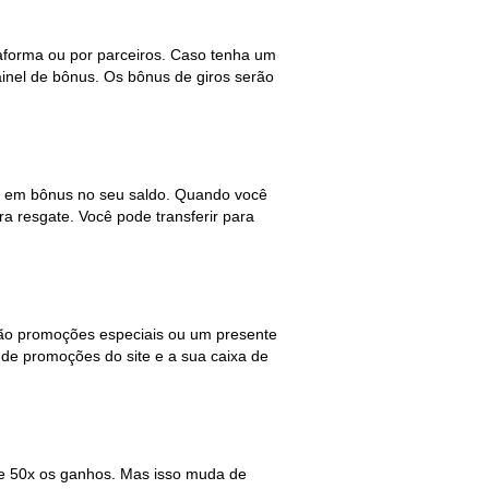
taforma ou por parceiros. Caso tenha um
ainel de bônus. Os bônus de giros serão
do em bônus no seu saldo. Quando você
ra resgate. Você pode transferir para
 São promoções especiais ou um presente
o de promoções do site e a sua caixa de
x e 50x os ganhos. Mas isso muda de