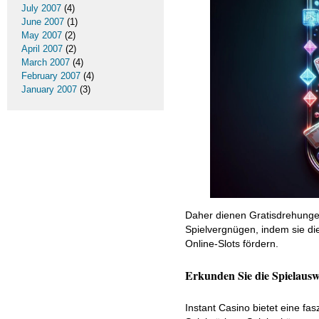
July 2007
(4)
June 2007
(1)
May 2007
(2)
April 2007
(2)
March 2007
(4)
February 2007
(4)
January 2007
(3)
Daher dienen Gratisdrehungen
Spielvergnügen, indem sie d
Online-Slots fördern.
Erkunden Sie die Spielausw
Instant Casino bietet eine fa