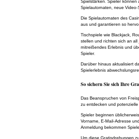
Spielstärken. Spieler können 
Spielautomaten, neue Video-Sl
Die Spielautomaten des Casi
aus und garantieren so herv
Tischspiele wie Blackjack, Ro
stellen und richten sich an al
mitreißendes Erlebnis und übe
Spieler.
Darüber hinaus aktualisiert da
Spielerlebnis abwechslungsre
So sichern Sie sich Ihre Gr
Das Beanspruchen von Freispi
zu entdecken und potenzielle
Spieler beginnen üblicherwei
Vorname, E-Mail-Adresse und
Anmeldung bekommen Spieler 
Um diese Gratisdrehungen zu 