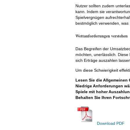
Nutzer sollten zudem unterla
kann. Indem sie verantwortun
Spielvergnügen aufrechterhalt
bestmöglich verwenden, was 
Wettanforderungen verstehen
Das Begreifen der Umsatzbedi
möchten, unerlässlich. Diese
sich Erträge auszahlen lasse
Um diese Schwierigkeit effekti
Lesen Sie die Allgemeine
Niedrige Anforderungen wä
Spiele mit hoher Auszahlu
Behalten Sie Ihren Fortschri
Download PDF