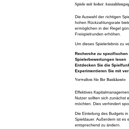
Spiele mit hoher Auszahlungs
Die Auswahl der richtigen Sp
hohen Rückzahlungsrate bieten
ermöglichen in der Regel gü
Freispielrunden erhöhen.
Um dieses Spielerlebnis zu v
Recherche zu spezifischen
Spielerbewertungen lesen
Entdecken Sie die Spielfun
Experimentieren Sie mit v
Verwalten Sie Ihr Bankkonto
Effektives Kapitalmanagement 
Nutzer sollten sich zunächst e
möchten. Dies verhindert spon
Die Einteilung des Budgets in
Spieldauer. Außerdem ist es 
entsprechend zu ändern.