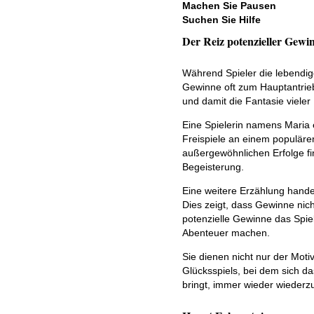
Machen Sie Pausen
Suchen Sie Hilfe
Der Reiz potenzieller Gewi
Während Spieler die lebendig
Gewinne oft zum Hauptantrieb 
und damit die Fantasie vieler 
Eine Spielerin namens Maria 
Freispiele an einem populär
außergewöhnlichen Erfolge f
Begeisterung.
Eine weitere Erzählung handel
Dies zeigt, dass Gewinne nic
potenzielle Gewinne das Spie
Abenteuer machen.
Sie dienen nicht nur der Moti
Glücksspiels, bei dem sich d
bringt, immer wieder wieder