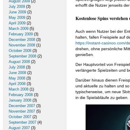
August 2009
(2)
erhofft die Nutzer jenseits d
July 2009
(3)
June 2009
(2)
Kostenlose Spins verstehen
May 2009
(2)
April 2009
(2)
March 2009
(5)
Auch wenn Nutzer bei der En
February 2009
(3)
halten, fallen Freispiele auf
December 2008
(3)
https://instant-casinoo.com/d
November 2008
(1)
drehen, ohne persönliche Mitt
October 2008
(3)
genießen.
September 2008
(2)
August 2008
(2)
Der Hauptvorteil von Freispiel
July 2008
(3)
verlängerte Spielzeiten und 
June 2008
(2)
May 2008
(3)
Darüber hinaus dienen Freisp
April 2008
(3)
und aktuelle zu halten und s
March 2008
(1)
typischerweise, um neue Slots
February 2008
(3)
in die Spielabläufe zu geben.
January 2008
(3)
December 2007
(3)
November 2007
(5)
October 2007
(2)
September 2007
(4)
August 2007
(3)