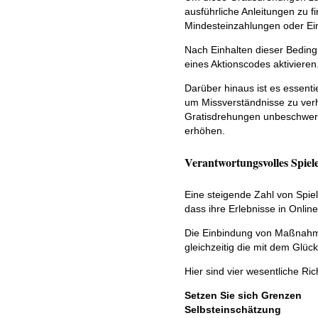
ausführliche Anleitungen zu f
Mindesteinzahlungen oder E
Nach Einhalten dieser Beding
eines Aktionscodes aktivieren
Darüber hinaus ist es essenti
um Missverständnisse zu ver
Gratisdrehungen unbeschwert 
erhöhen.
Verantwortungsvolles Spiele
Eine steigende Zahl von Spiel
dass ihre Erlebnisse in Onli
Die Einbindung von Maßnahme
gleichzeitig die mit dem Glück
Hier sind vier wesentliche Ri
Setzen Sie sich Grenzen
Selbsteinschätzung