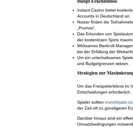
Haupt Erkenntnisse
Instant Casino bietet kostenl
Accounts in Deutschland an.
Nutzer finden die Teilnahmeb
„Promos“.
Das Erkunden von Spielautom
der kostenlosen Spins maxim
Wirksames Bankroll-Managemen
bei der Erfüllung der Wettanf
Um ein unterhaltsames Spielve
und Budgetgrenzen setzen.
Strategien zur Maximierung 
Um das Freispielerlebnis im I
Entscheidungen erforderlich.
Spieler sollten
crunchbase.c
der Zeit oft zu günstigeren E
Darüber hinaus sind ein effe
Umsatzbedingungen notwendig