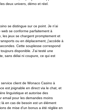
 les deux univers, démo et réel.
ino se distingue sur ce point. Je n'ai
ite web se conforme parfaitement à
ve, les jeux se chargent promptement et
s transports ou en déplacement, j'accède à
 secondes. Cette souplesse correspond
oujours disponible. J'ai testé une
ite, sans délai ni coupure, ce qui est
e service client de Wonaco Casino à
e est joignable en direct via le chat, et
re linguistique et autorise des
 par email pour les demandes moins
t là en cas de besoin est un élément
itions de mise d'un bonus a été réglée en