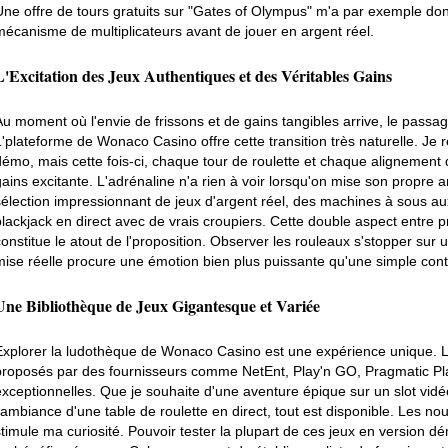
Une offre de tours gratuits sur "Gates of Olympus" m'a par exemple do
mécanisme de multiplicateurs avant de jouer en argent réel.
L'Excitation des Jeux Authentiques et des Véritables Gains
Au moment où l'envie de frissons et de gains tangibles arrive, le passa
L'plateforme de Wonaco Casino offre cette transition très naturelle. Je
démo, mais cette fois-ci, chaque tour de roulette et chaque alignement
gains excitante. L'adrénaline n'a rien à voir lorsqu'on mise son propre
sélection impressionnant de jeux d'argent réel, des machines à sous aux 
blackjack en direct avec de vrais croupiers. Cette double aspect entre pr
constitue le atout de l'proposition. Observer les rouleaux s'stopper s
mise réelle procure une émotion bien plus puissante qu'une simple con
Une Bibliothèque de Jeux Gigantesque et Variée
Explorer la ludothèque de Wonaco Casino est une expérience unique. L'a
proposés par des fournisseurs comme NetEnt, Play'n GO, Pragmatic Pl
exceptionnelles. Que je souhaite d'une aventure épique sur un slot vidéo
l'ambiance d'une table de roulette en direct, tout est disponible. Les no
stimule ma curiosité. Pouvoir tester la plupart de ces jeux en version d