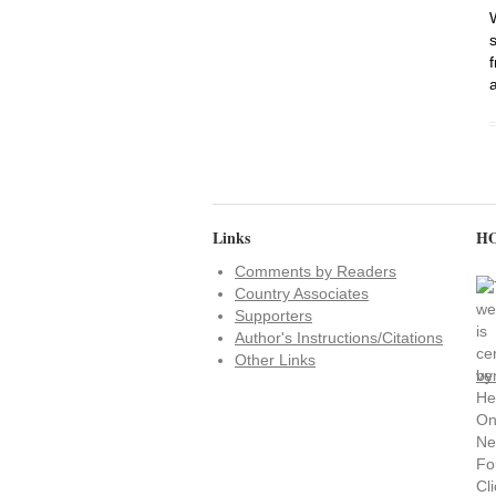
Links
HO
Comments by Readers
Country Associates
Supporters
Author's Instructions/Citations
Other Links
ve