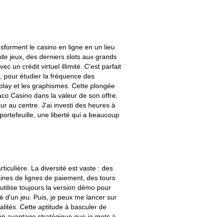
sforment le casino en ligne en un lieu
 de jeux, des derniers slots aux grands
 un crédit virtuel illimité. C'est parfait
, pour étudier la fréquence des
lay et les graphismes. Cette plongée
co Casino dans la valeur de son offre.
ur au centre. J'ai investi des heures à
portefeuille, une liberté qui a beaucoup
ulière. La diversité est vaste : des
aines de lignes de paiement, des tours
utilise toujours la version démo pour
té d'un jeu. Puis, je peux me lancer sur
lités. Cette aptitude à basculer de
t un avantage stratégique que je mets à