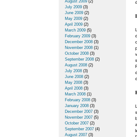
August 2009
(2)
July 2009
(3)
June 2009
(2)
May 2009
(2)
April 2009
(2)
March 2009
(5)
February 2009
(3)
December 2008
(3)
November 2008
(1)
October 2008
(3)
September 2008
(2)
August 2008
(2)
July 2008
(3)
June 2008
(2)
May 2008
(3)
April 2008
(3)
March 2008
(1)
February 2008
(3)
January 2008
(3)
December 2007
(3)
November 2007
(5)
October 2007
(2)
September 2007
(4)
August 2007
(3)