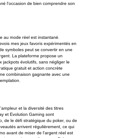
nné l'occasion de bien comprendre son
ge au mode réel est instantané.
 revois mes jeux favoris expérimentés en
 de symboles peut se convertir en une
 argent. La plateforme propose un
jackpots évolutifs, sans négliger le
atique gratuit et action concrète
ur une combinaison gagnante avec une
templation.
mpleur et la diversité des titres
ay et Evolution Gaming sont
, de le défi stratégique du poker, ou de
uveautés arrivent régulièrement, ce qui
émo avant de miser de l'argent réel est