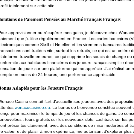
rofit totalement sur cette site.
Solutions de Paiement Pensées au Marché Français Français
Pour approvisionner ou récupérer mes gains, je découvre chez Wonaco 
paiement que j'utilise régulièrement en France. Les cartes bancaires (Vi
électroniques comme Skrill et Neteller, et les virements bancaires tradit
transactions sont traitées vite, surtout les retraits, ce qui est un critèr
plateforme travaille en euros, ce qui supprime les soucis de change ou 
conformité aux habitudes financières des joueurs français simplifie én
sensation de jouer sur une plateforme qui me apprécie. J'ai réalisé un ret
compte en moins de 24 heures, une performance appréciable.
Bonus Adaptés pour les Joueurs Français
Wonaco Casino connaît l'art d'accueillir ses joueurs avec des proposit
attentes
wonacocasinoo.eu
. Le bonus de bienvenue constitue souvent un 
conçu pour maximiser le temps de jeu et les chances de gains. Je conse
renouvelées : tours gratuits sur les nouveaux slots, cashback sur les p
sont présentés clairement, avec des conditions de mise modérées et tr
de valeur et de plaisir à mon expérience, me autorisant d'explorer plus