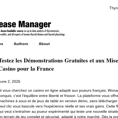
Thyro
es
Authors
About
Testez les Démonstrations Gratuites et aux Mis
Casino pour la France
June 2, 2026
Si vous cherchez un casino en ligne adapté aux joueurs français, Wonac
conquis, c'est l'équilibre entre liberté et frisson. La plateforme vous of
machines à sous et de jeux de table en version démo, sans télécharger 
seul clic vous bascule vers l'expérience réelle et ses vrais gains. Cette 
qui veut s'entraîner au joueur expérimenté qui teste une nouvelle str
un terrain de jeu complet et sécurisé, adapté à notre marché. Dès la pr