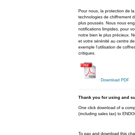
Pour nous, la protection de la
technologies de chiffrement d
plus poussés. Nous nous enga
notifications limpides, pour v
notre bien le plus précieux. N
et votre sérénité au centre d
exemple l'utilisation de coff
critiques.
Download PDF
Thank you for using and
One click download of a compl
(including sales tax) to 
To
pay and download
this cha