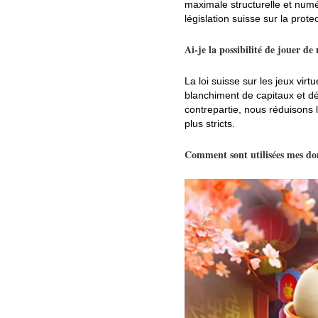
maximale structurelle et num
législation suisse sur la prot
Ai-je la possibilité de jouer 
La loi suisse sur les jeux vir
blanchiment de capitaux et dé
contrepartie, nous réduisons 
plus stricts.
Comment sont utilisées mes do