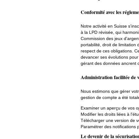
Conformité avec les réglemen
Notre activité en Suisse s'in
à la LPD révisée, qui harmoni
Commission des jeux d'argent (
portabilité, droit de limitatio
respect de ces obligations. C
devancer ses évolutions pour 
gérant des données ancrent ce
Administration facilitée de 
Nous estimons que gérer votre
gestion de compte a été tota
Examiner un aperçu de vos opt
Modifier les droits liées à l'
Télécharger une version de v
Paramétrer des notifications 
Le devenir de la sécurisati