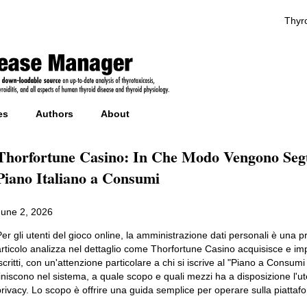
Thyro
es
Authors
About
Thorfortune Casino: In Che Modo Vengono Seguit
Piano Italiano a Consumi
June 2, 2026
Per gli utenti del gioco online, la amministrazione dati personali è una
articolo analizza nel dettaglio come Thorfortune Casino acquisisce e imp
scritti, con un'attenzione particolare a chi si iscrive al "Piano a Consumi
finiscono nel sistema, a quale scopo e quali mezzi ha a disposizione l'ute
privacy. Lo scopo è offrire una guida semplice per operare sulla piattafo