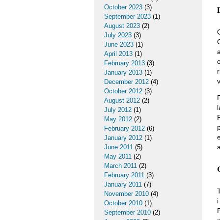
October 2023
(3)
September 2023
(1)
August 2023
(2)
Q
July 2023
(3)
June 2023
(1)
April 2013
(1)
February 2013
(3)
January 2013
(1)
v
December 2012
(4)
October 2012
(3)
F
August 2012
(2)
July 2012
(1)
May 2012
(2)
February 2012
(6)
January 2012
(1)
a
June 2011
(5)
May 2011
(2)
March 2011
(2)
February 2011
(3)
January 2011
(7)
November 2010
(4)
October 2010
(1)
September 2010
(2)