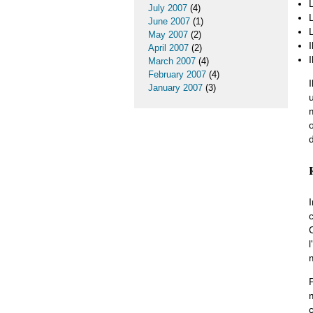
L
July 2007
(4)
June 2007
(1)
L
May 2007
(2)
April 2007
(2)
March 2007
(4)
February 2007
(4)
I
January 2007
(3)
m
P