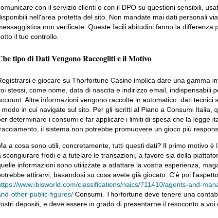
omunicare con il servizio clienti o con il DPO su questioni sensibili, usate
disponibili nell'area protetta del sito. Non mandate mai dati personali vi
messaggistica non verificate. Queste facili abitudini fanno la differenza 
otto il tuo controllo.
Che tipo di Dati Vengono Raccogliti e il Motivo
Registrarsi e giocare su Thorfortune Casino implica dare una gamma inf
voi stessi, come nome, data di nascita e indirizzo email, indispensabili p
ccount. Altre informazioni vengono raccolte in automatico: dati tecnici sul 
l modo in cui navigate sul sito. Per gli iscritti al Piano a Consumi Itali
per determinare i consumi e far applicare i limiti di spesa che la legge i
tracciamento, il sistema non potrebbe promuovere un gioco più respons
a a cosa sono utili, concretamente, tutti questi dati? Il primo motivo è l
a scongiurare frodi e a tutelare le transazioni, a favore sia della piatta
quelle informazioni sono utilizzate a adattare la vostra esperienza, mag
potrebbe attirarvi, basandosi su cosa avete già giocato. C'è poi l'aspetto
https://www.ibisworld.com/classifications/naics/711410/agents-and-manag
and-other-public-figures/
Consumi. Thorfortune deve tenere una contabili
ostri depositi, e deve essere in grado di presentarne il resoconto a voi e,