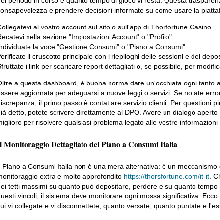
nel periodo in corso e quanto tempo di gioco vi resta. Questa traspare
consapevolezza e prendere decisioni informate su come usare la piatta
Collegatevi al vostro account sul sito o sull'app di Thorfortune Casino.
Recatevi nella sezione "Impostazioni Account" o "Profilo".
Individuate la voce "Gestione Consumi" o "Piano a Consumi".
erificate il cruscotto principale con i riepiloghi delle sessioni e dei deposi
fruttate i link per scaricare report dettagliati o, se possibile, per modifica
Oltre a questa dashboard, è buona norma dare un'occhiata ogni tanto all
essere aggiornata per adeguarsi a nuove leggi o servizi. Se notate errori
discrepanza, il primo passo è contattare servizio clienti. Per questioni p
già detto, potete scrivere direttamente al DPO. Avere un dialogo aperto co
migliore per risolvere qualsiasi problema legato alle vostre informazioni 
Il Monitoraggio Dettagliato del Piano a Consumi Italia
Il Piano a Consumi Italia non è una mera alternativa: è un meccanismo
monitoraggio extra e molto approfondito
https://thorsfortune.com/it-it
. C
dei tetti massimi su quanto può depositare, perdere e su quanto tempo
questi vincoli, il sistema deve monitorare ogni mossa significativa. Ecc
ui vi collegate e vi disconnettete, quanto versate, quanto puntate e l'esit