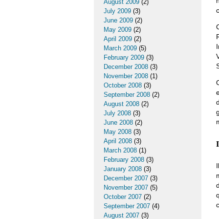
August 2009
(2)
July 2009
(3)
June 2009
(2)
May 2009
(2)
April 2009
(2)
March 2009
(5)
V
February 2009
(3)
S
December 2008
(3)
November 2008
(1)
October 2008
(3)
September 2008
(2)
August 2008
(2)
July 2008
(3)
June 2008
(2)
May 2008
(3)
April 2008
(3)
March 2008
(1)
February 2008
(3)
January 2008
(3)
December 2007
(3)
November 2007
(5)
October 2007
(2)
c
September 2007
(4)
August 2007
(3)