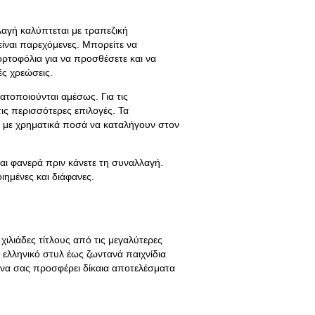
αγή καλύπτεται με τραπεζική
ίναι παρεχόμενες. Μπορείτε να
ορτοφόλια για να προσθέσετε και να
ές χρεώσεις.
τοποιούνται αμέσως. Για τις
ις περισσότερες επιλογές. Τα
σα, με χρηματικά ποσά να καταλήγουν στον
αι φανερά πριν κάνετε τη συναλλαγή.
ιημένες και διάφανες.
χιλιάδες τίτλους από τις μεγαλύτερες
ε ελληνικό στυλ έως ζωντανά παιχνίδια
α να σας προσφέρει δίκαια αποτελέσματα