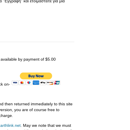
"Εγγραφή" και ετοιμαστείτε για μια
s available by payment of $5.00
ick on-
nd then returned immediately to this site
ersion, you are of course free to
 charge.
rthlink.net
. May we note that we must