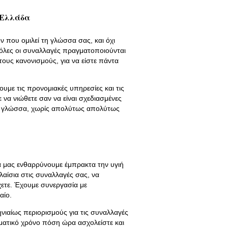
ν Ελλάδα
ν που ομιλεί τη γλώσσα σας, και όχι
ι όλες οι συναλλαγές πραγματοποιούνται
ους κανονισμούς, για να είστε πάντα
με τις προνομιακές υπηρεσίες και τις
ε να νιώθετε σαν να είναι σχεδιασμένες
 σας γλώσσα, χωρίς απολύτως απολύτως
δα μας ενθαρρύνουμε έμπρακτα την υγιή
λαίσια στις συναλλαγές σας, να
χετε. Έχουμε συνεργασία με
αίο.
νιαίως περιορισμούς για τις συναλλαγές
γματικό χρόνο πόση ώρα ασχολείστε και