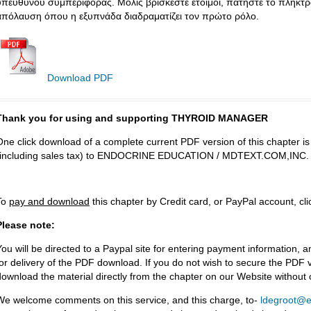
υπεύθυνου συμπεριφοράς. Μόλις βρίσκεστε έτοιμοι, πατήστε το πλήκτρο 
απόλαυση όπου η εξυπνάδα διαδραματίζει τον πρώτο ρόλο.
Download PDF
Thank you for using and supporting THYROID MANAGER
One click download of a complete current PDF version of this chapter i
(including sales tax) to ENDOCRINE EDUCATION / MDTEXT.COM,INC.
To
pay and download
this chapter by Credit card, or PayPal account, cl
Please note:
You will be directed to a Paypal site for entering payment information, a
for delivery of the PDF download. If you do not wish to secure the PDF v
download the material directly from the chapter on our Website without
We welcome comments on this service, and this charge, to-
ldegroot@ea