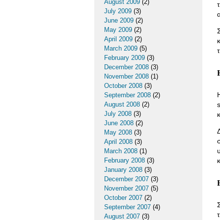
August 2009
(2)
July 2009
(3)
June 2009
(2)
May 2009
(2)
April 2009
(2)
March 2009
(5)
February 2009
(3)
December 2008
(3)
November 2008
(1)
October 2008
(3)
September 2008
(2)
August 2008
(2)
July 2008
(3)
June 2008
(2)
May 2008
(3)
April 2008
(3)
March 2008
(1)
February 2008
(3)
January 2008
(3)
December 2007
(3)
November 2007
(5)
October 2007
(2)
September 2007
(4)
August 2007
(3)