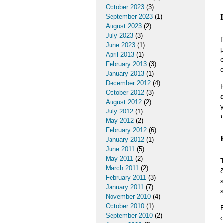
October 2023
(3)
September 2023
(1)
August 2023
(2)
July 2023
(3)
June 2023
(1)
April 2013
(1)
February 2013
(3)
January 2013
(1)
December 2012
(4)
October 2012
(3)
August 2012
(2)
July 2012
(1)
May 2012
(2)
February 2012
(6)
January 2012
(1)
June 2011
(5)
May 2011
(2)
March 2011
(2)
February 2011
(3)
January 2011
(7)
November 2010
(4)
October 2010
(1)
September 2010
(2)