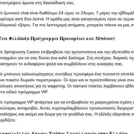
επιστρέψετε άμεσα στη διασκέδασή σας.
Το ζωντανό chat είναι διαθέσιμο 24 ώρες το 24ωρο, 7 μέρες την εβδομ
λιγότερο από δύο λεπτά. Η ομάδα μας είναι καταρτισμένη τόσο σε τεχνικά
ελληνικού τζόγου. Για πιο λεπτομερή αιτήματα, μπορείτε πάντα να μας στ
Ένα Φιλόδοξο Πρόγραμμα Προνομίων και Μπόνους
Το Spingranny Casino επιβραβεύει την εμπιστοσύνη και την εξυπνάδα 
φτιαγμένο για να σας δώσει ένα καλό ξεκίνημα. Στη συνέχεια, διαρκείς
διατηρούν το ενδιαφέρον ψηλά και συμβάλλουν στις ευκαιρίες σας.
Το μπόνους καλωσορίσματος συνήθως προσφέρει ένα ποσοστό επιπλέο
ένα πακέτο δωρεάν περιστροφών. Οι όροι και οι προϋποθέσεις είναι συντα
εύλογες απαιτήσεις για το wagering. Οι τακτικοί παίκτες λαμβάνουν εβδ
στο ειδικό πρόγραμμα VIP.
Το πρόγραμμα VIP φτιάχτηκε για να επιβραβεύει τη μακροχρόνια σχέση 
ανώτερες ανταμοιβές. Αυτές συμπεριλαμβάνουν προσωπικούς διαχειρισ
αναλήψεις και ακόμα και δώρα για τα γενέθλιά σας. Η εξέλιξη εξαρτάται 
ερδίζετε.
Ασφαλείς και Άμεσες Τρόποι Συναλλαγών στην Ελλάδα