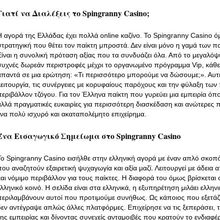
Γιατί να Διαλέξεις το Spingranny Casino;
Η αγορά της Ελλάδας έχει πολλά online καζίνο. Το Spingranny Casino ό
στρατηγική που θέτει τον παίκτη μπροστά. Δεν είναι μόνο η γαμά των παιχ
Είναι η συνολική πρόταση αξίας που τα συνδυάζει όλα. Από το μεγαλόψ
συχνές δωρεάν περιστροφές μέχρι το οργανωμένο πρόγραμμα Vip, κάθε
απαντά σε μια ερώτηση: «Τι περισσότερο μπορούμε να δώσουμε;». Αυτή 
λειτουργία, τις συνέργειες με κορυφαίους παρόχους και την φύλαξη των 
περιβάλλον τζόγου. Για τον Έλληνα παίκτη που γυρεύει μια εμπειρία όπο
αλλά πραγματικές ευκαιρίες για περισσότερη διασκέδαση και ανώτερες 
ένα πολύ ισχυρό και ακαταπολέμητο επιχείρημα.
Ένα Εισαγωγικό Σημείωμα στο Spingranny Casino
Το Spingranny Casino εισήλθε στην ελληνική αγορά με έναν απλό σκοπό:
που αναζητούν εξαιρετική ψυχαγωγία και αξία μαζί. Λειτουργεί με άδεια
και νόμιμο περιβάλλον για τους παίκτες. Η διαφορά του όμως βρίσκετα
ελληνικό κοινό. Η σελίδα είναι στα ελληνικά, η εξυπηρέτηση μιλάει ελλη
περιλαμβάνουν αυτοί που προτιμούμε συνήθως. Ως κάποιος που εξετάζε
δεν αντέγραψε απλώς άλλες πλατφόρμες. Επιχείρησε να τις ξεπεράσει,
της εμπειρίας και δίνοντας συνεχείς ανταμοιβές που κρατούν το ενδιαφέ