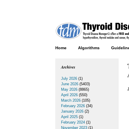
Home
Algorithms
Guidelin
Archives
July 2026
(1)
June 2026
(5403)
May 2026
(8865)
April 2026
(550)
March 2026
(105)
February 2026
(34)
January 2026
(2)
April 2025
(1)
February 2024
(1)
November 2023
(1)