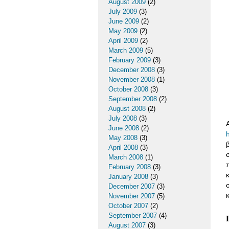
August 2009
(2)
July 2009
(3)
June 2009
(2)
May 2009
(2)
April 2009
(2)
March 2009
(5)
February 2009
(3)
December 2008
(3)
November 2008
(1)
October 2008
(3)
September 2008
(2)
August 2008
(2)
July 2008
(3)
June 2008
(2)
May 2008
(3)
April 2008
(3)
March 2008
(1)
February 2008
(3)
January 2008
(3)
December 2007
(3)
November 2007
(5)
October 2007
(2)
September 2007
(4)
August 2007
(3)