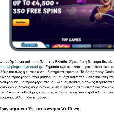
Αν αναζητάς για online καζίνο στην Ελλάδα, ξέρεις ότι η διαφορά δεν είν
https://spingrannys.eu/el-gr/
. Σημασία έχει το πόσα περισσότερα είσαι 
βάζεις και πώς η εμπειρία σου διατηρείται φρέσκια. Το Spingranny Casin
σύνολο προσφορών που μοιάζει να μην έχει αντίπαλο. Δεν είναι κενή καμ
πλατφόρμας: να προσφέρει στους Έλληνες παίκτες διαρκώς περισσότερε
καινούριους λόγους να γυρίζουν. Αυτή η έμφαση στην επιπλέον αξία είν
συνοδεύει σε κάθε βήμα, κάνοντας το Spingranny ένα περιβάλλον όπου
κερασάκι, αλλά η ίδια η τούρτα.
Προγράμματα Vip και Ανταμοιβές Πίστης