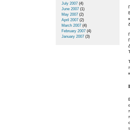
July 2007
(4)
June 2007
(1)
May 2007
(2)
April 2007
(2)
March 2007
(4)
February 2007
(4)
January 2007
(3)