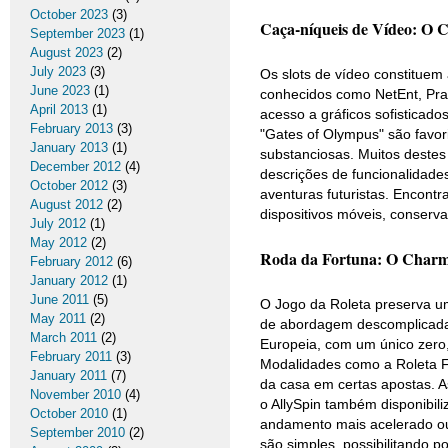
October 2023
(3)
Caça-níqueis de Vídeo: O 
September 2023
(1)
August 2023
(2)
July 2023
(3)
Os slots de vídeo constituem 
June 2023
(1)
conhecidos como NetEnt, Prag
April 2013
(1)
acesso a gráficos sofisticado
February 2013
(3)
"Gates of Olympus" são favor
January 2013
(1)
substanciosas. Muitos deste
December 2012
(4)
descrições de funcionalidades
October 2012
(3)
aventuras futuristas. Encontr
August 2012
(2)
dispositivos móveis, conser
July 2012
(1)
May 2012
(2)
Roda da Fortuna: O Charme
February 2012
(6)
January 2012
(1)
June 2011
(5)
O Jogo da Roleta preserva um
May 2011
(2)
de abordagem descomplicada 
March 2011
(2)
Europeia, com um único zero,
February 2011
(3)
Modalidades como a Roleta F
January 2011
(7)
da casa em certas apostas. A
November 2010
(4)
o AllySpin também disponibi
October 2010
(1)
andamento mais acelerado ou p
September 2010
(2)
são simples, possibilitando p