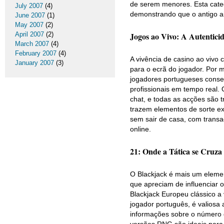
de serem menores. Esta cate
July 2007
(4)
demonstrando que o antigo a
June 2007
(1)
May 2007
(2)
April 2007
(2)
Jogos ao Vivo: A Autentici
March 2007
(4)
February 2007
(4)
A vivência de casino ao vivo 
January 2007
(3)
para o ecrã do jogador. Por m
jogadores portugueses conseg
profissionais em tempo real. 
chat, e todas as acções são t
trazem elementos de sorte ex
sem sair de casa, com transa
online.
21: Onde a Tática se Cruza
O Blackjack é mais um elemen
que apreciam de influenciar 
Blackjack Europeu clássico a
jogador português, é valiosa
informações sobre o número d