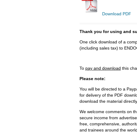
Download PDF
Thank you for using and
One click download of a compl
(including sales tax) to 
To
pay and download
this cha
Please note:
You will be directed to a Payp
for delivery of the PDF downl
download the material directl
We welcome comments on this 
secure income from advertisem
free, comprehensive, authorit
and trainees around the world