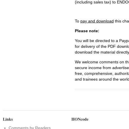
(including sales tax) to 
To
pay and download
this cha
Please note:
You will be directed to a Payp
for delivery of the PDF downl
download the material directl
We welcome comments on this 
secure income from advertisem
free, comprehensive, authorit
and trainees around the world
Links
HONcode
Comments by Readers