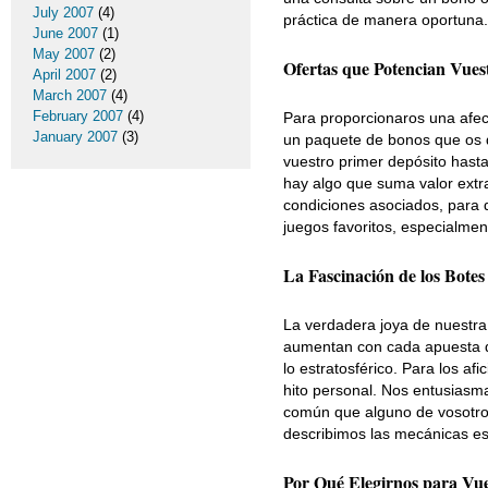
July 2007
(4)
práctica de manera oportuna.
June 2007
(1)
May 2007
(2)
Ofertas que Potencian Vues
April 2007
(2)
March 2007
(4)
February 2007
(4)
Para proporcionaros una afec
January 2007
(3)
un paquete de bonos que os d
vuestro primer depósito hast
hay algo que suma valor extr
condiciones asociados, para 
juegos favoritos, especialmen
La Fascinación de los Botes
La verdadera joya de nuestra 
aumentan con cada apuesta qu
lo estratosférico. Para los a
hito personal. Nos entusias
común que alguno de vosotros
describimos las mecánicas esp
Por Qué Elegirnos para Vu